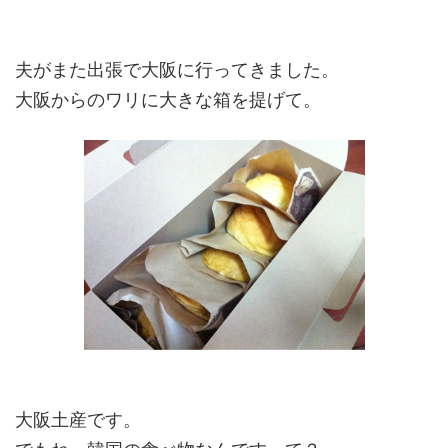
夫がまた出張で大阪に行ってきました。
大阪からのワリに大きな箱を提げて。
大阪土産です。