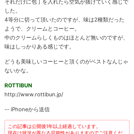
それだけに包丁を入れたら空気が抜けていく感じで
した。
4等分に切って頂いたのですが、味は2種類だった
ようで、クリームとコーヒー。
中のクリームらしくものはほとんど無いのですが、
味はしっかりある感じです。
どうも美味しいコーヒーと頂くのがベストなんじゃ
ないかな。
ROTTIBUN
http://www.rottibun.jp/
-- iPhoneから送信
この記事は公開後1年以上経過しています。
現在は状況が異なる可能性がありますのでご注意くだ