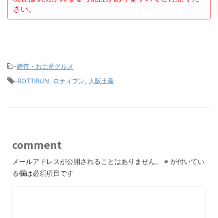
さい。
-
贈答・お土産グルメ
-
ROTTIBUN
,
ロティブン
,
大阪土産
comment
メールアドレスが公開されることはありません。
※
が付いてい
る欄は必須項目です