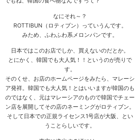
でもね、韓国の食べ物なんですって？
なにそれ～？
ROTTIBUN（ロティブン）っていうんです。
みため、ふわふわ系メロンパンです。
日本ではこのお店でしか、買えないのだとか。
とにかく、韓国でも大人気！！というのが売りで
す。
そのくせ、お店のホームページをみたら、マレーシ
ア発祥。韓国でも大人気！とはいいますが韓国のも
のではなく、元はマレーシアのもので韓国でチェー
ン店を展開してその店のネーミングがロティブン。
そして日本での正規ライセンス1号店が大阪、とい
うことらしいです。