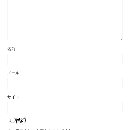
名前
メール
サイト