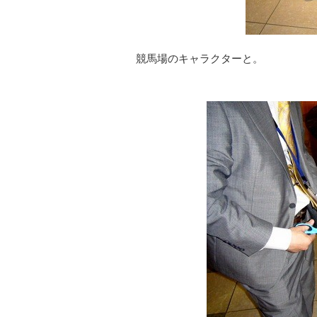
競馬場のキャラクターと。