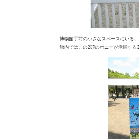
博物館手前の小さなスペースにいる、
館内ではこの2頭のポニーが活躍する