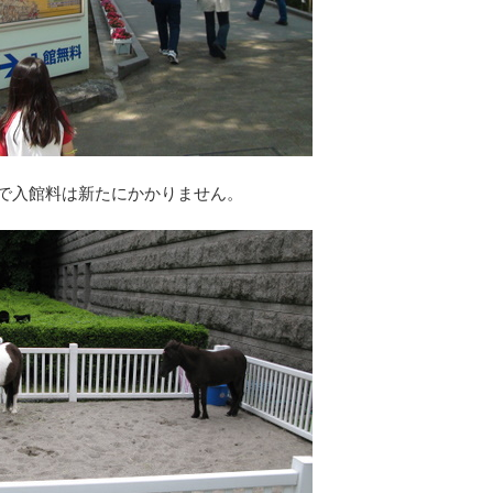
みで入館料は新たにかかりません。