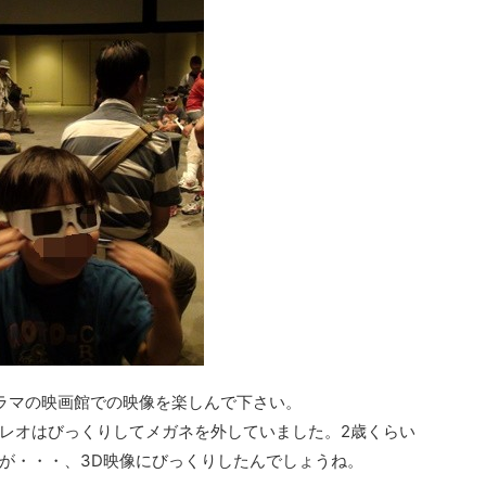
ノラマの映画館での映像を楽しんで下さい。
レオはびっくりしてメガネを外していました。2歳くらい
が・・・、3D映像にびっくりしたんでしょうね。