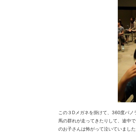
この３Dメガネを掛けて、360度パ
馬の群れが走ってきたりして、途中で
のお子さんは怖がって泣いていました