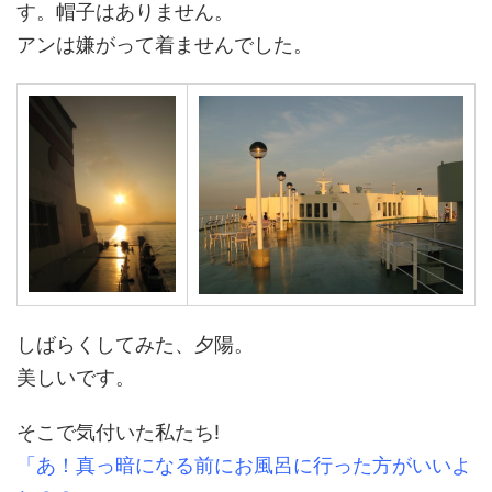
す。帽子はありません。
アンは嫌がって着ませんでした。
しばらくしてみた、夕陽。
美しいです。
そこで気付いた私たち!
「あ！真っ暗になる前にお風呂に行った方がいいよ