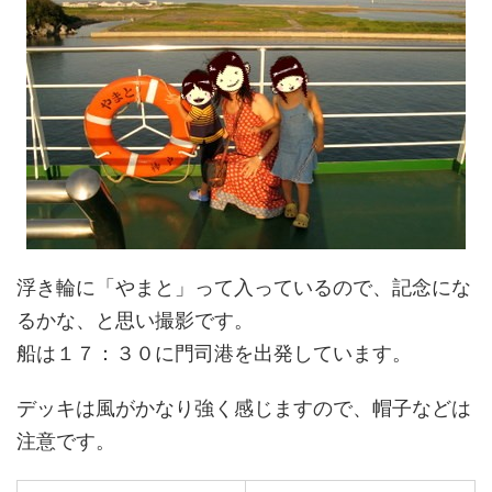
浮き輪に「やまと」って入っているので、記念にな
るかな、と思い撮影です。
船は１７：３０に門司港を出発しています。
デッキは風がかなり強く感じますので、帽子などは
注意です。