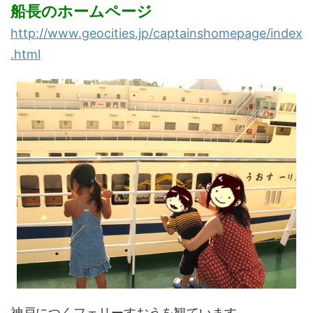
船長のホームページ
http://www.geocities.jp/captainshomepage/index
.html
神戸につくフェリーすおうを観ています。