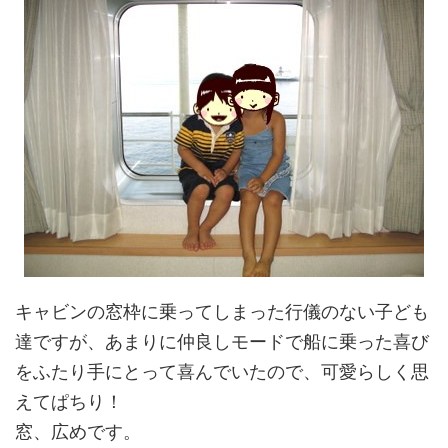
キャビンの窓枠に乗ってしまった行儀のない子ども
達ですが、あまりに仲良しモードで船に乗った喜び
をふたり手にとって喜んでいたので、可愛らしく思
えてぱちり！
窓、広めです。