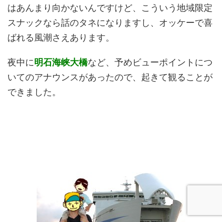
はあんまり向かないんですけど、こういう地域限定
スナックなら話のタネになりますし、オッケーで喜
ばれる風潮さえあります。
夜中に
明石海峡大橋
など、予めビューポイントにつ
いてのアナウンスがあったので、起きて観ることが
できました。