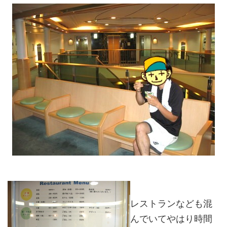
レストランなども混
んでいてやはり時間