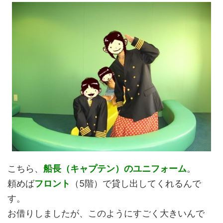
こちら、
船長（キャプテン）のユニフォーム
。
頼めば
フロント
（5階）で貸し出してくれるんで
す。
お借りしましたが、このようにすごく大きいんで