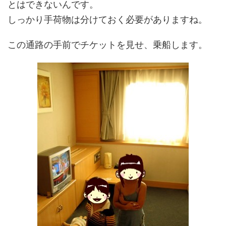
とはできないんです。
しっかり手荷物は分けておく必要がありますね。
この通路の手前でチケットを見せ、乗船します。