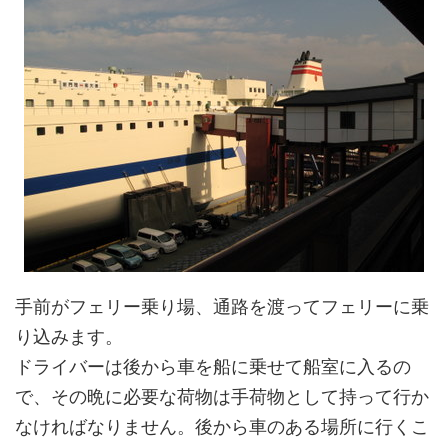
手前がフェリー乗り場、通路を渡ってフェリーに乗
り込みます。
ドライバーは後から車を船に乗せて船室に入るの
で、その晩に必要な荷物は手荷物として持って行か
なければなりません。後から車のある場所に行くこ