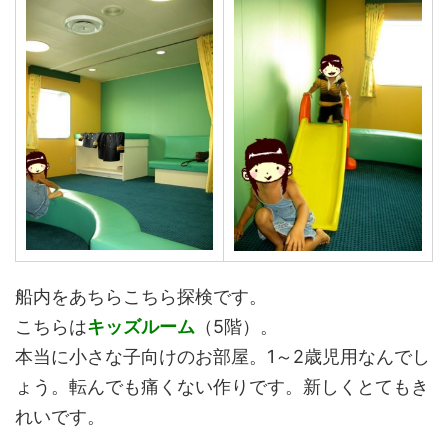
船内をあちらこちら探検です。
こちらは
キッズルーム
（5階）。
本当に小さな子向けのお部屋。1～2歳児用なんでし
ょう。転んでも痛くない作りです。新しくとてもき
れいです。