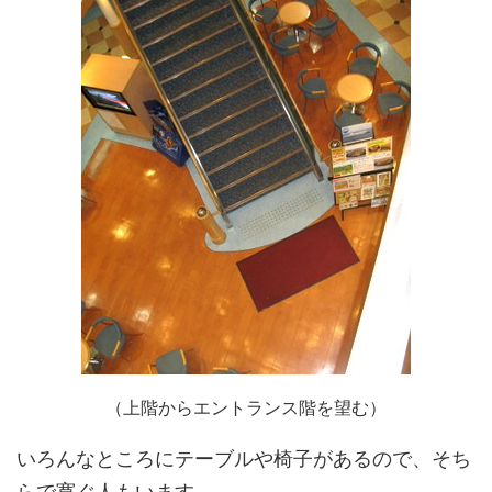
（上階からエントランス階を望む）
いろんなところにテーブルや椅子があるので、そち
らで寛ぐ人もいます。