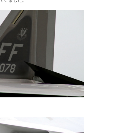
ていました。