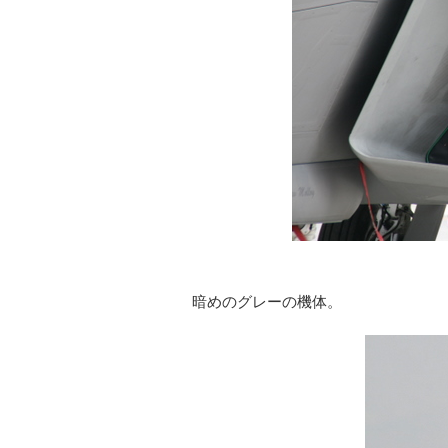
暗めのグレーの機体。