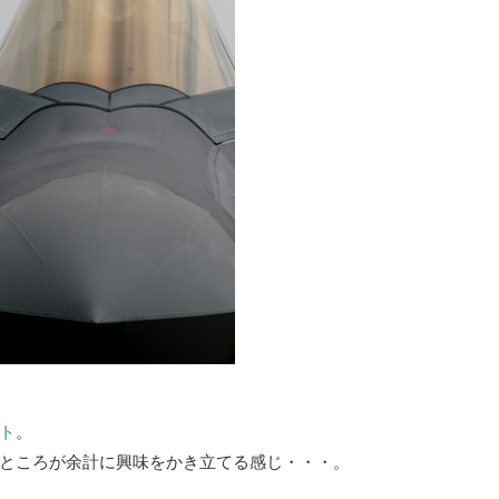
ト
。
ところが余計に興味をかき立てる感じ・・・。