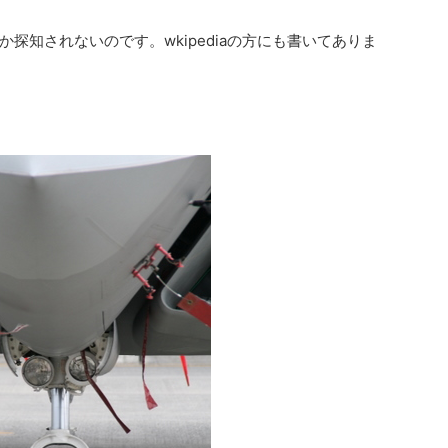
探知されないのです。wkipediaの方にも書いてありま