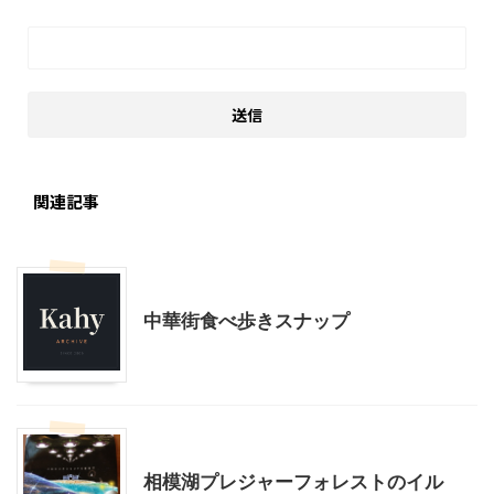
関連記事
神奈川レジャー、観光
中華街食べ歩きスナップ
神奈川レジャー、観光
相模湖プレジャーフォレストのイル