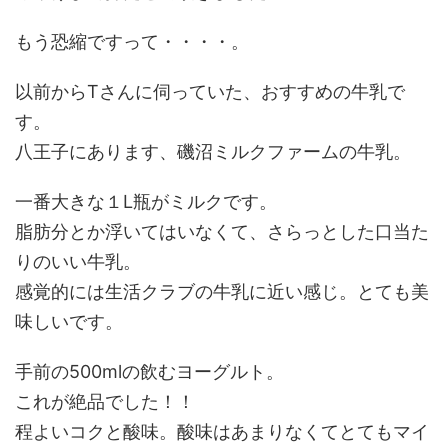
もう恐縮ですって・・・・。
以前からTさんに伺っていた、おすすめの牛乳で
す。
八王子にあります、磯沼ミルクファームの牛乳。
一番大きな１L瓶がミルクです。
脂肪分とか浮いてはいなくて、さらっとした口当た
りのいい牛乳。
感覚的には生活クラブの牛乳に近い感じ。とても美
味しいです。
手前の500mlの飲むヨーグルト。
これが絶品でした！！
程よいコクと酸味。酸味はあまりなくてとてもマイ