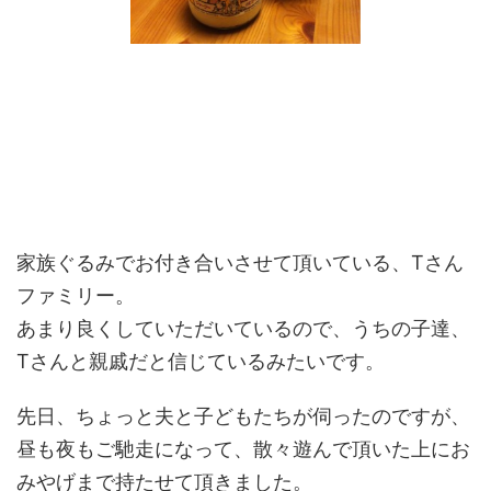
家族ぐるみでお付き合いさせて頂いている、Tさん
ファミリー。
あまり良くしていただいているので、うちの子達、
Tさんと親戚だと信じているみたいです。
先日、ちょっと夫と子どもたちが伺ったのですが、
昼も夜もご馳走になって、散々遊んで頂いた上にお
みやげまで持たせて頂きました。