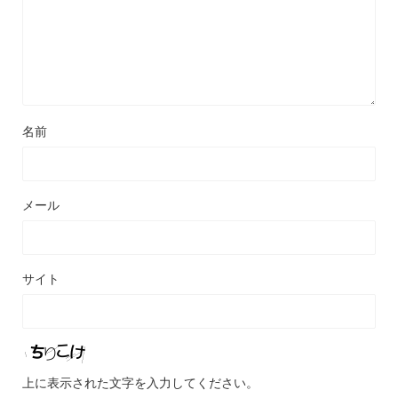
名前
メール
サイト
上に表示された文字を入力してください。