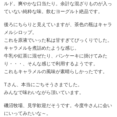
ルド。爽やかな口当たり。余計な混ざりものが入っ
ていない純粋な味。飲むヨーグルト絶品です。
後ろにちらりと見えていますが、茶色の瓶はキャラ
メルシロップ。
これを原液でいった私は甘すぎてびっくりでした。
キャラメルを煮詰めたような感じ。
牛乳や紅茶に混ぜたり、パンケーキに掛けてみた
り・・・、そんな感じで利用するようです。
これもキャラメルの風味が素晴らしかったです。
Tさん、本当にごちそうさまでした。
みんなで味わいながら頂いています。
磯沼牧場、見学歓迎だそうです。今度牛さんに会い
にいってみたいな～。