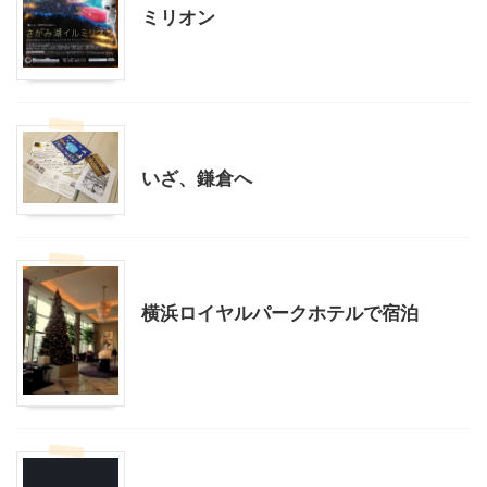
ミリオン
神奈川レジャー、観光
いざ、鎌倉へ
神奈川レジャー、観光
横浜ロイヤルパークホテルで宿泊
神奈川レジャー、観光