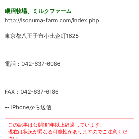
磯沼牧場、ミルクファーム
http://isonuma-farm.com/index.php
東京都八王子市小比企町1625
電話：042-637-6086
FAX：042-637-6186
-- iPhoneから送信
この記事は公開後1年以上経過しています。
現在は状況が異なる可能性がありますのでご注意くだ
さい。