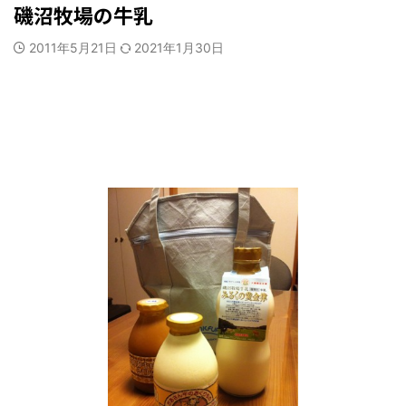
磯沼牧場の牛乳
2011年5月21日
2021年1月30日