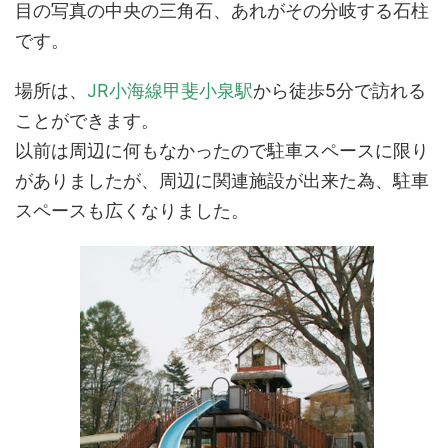
目の写真の中央の三角石、あれがその分岐する石柱
です。
場所は、
JR小海線甲斐小泉駅
から徒歩5分で訪れる
ことができます。
以前は周辺に何もなかったので駐車スペースに限り
がありましたが、周辺に関連施設が出来た為、駐車
スペースも広くなりました。