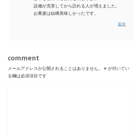
設備が充実してから訪れる人が増えました。
お蕎麦は結構美味しかったです。
返信
comment
メールアドレスが公開されることはありません。
※
が付いてい
る欄は必須項目です