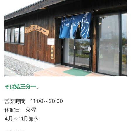
そば処三分一
。
営業時間 11:00～20:00
休館日 火曜
4月～11月無休