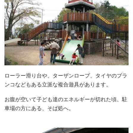
ローラー滑り台や、ターザンロープ、タイヤのブラ
ンコなどもある立派な複合遊具があります。
お腹が空いて子ども達のエネルギーが切れた頃、駐
車場の方にある、そば処へ。