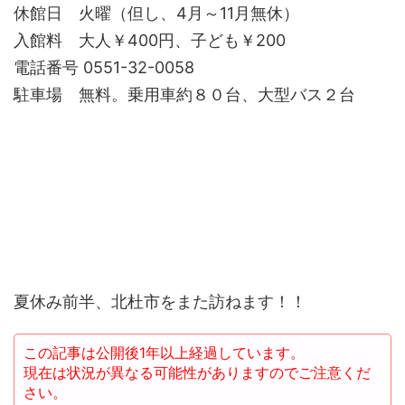
休館日 火曜（但し、4月～11月無休）
入館料 大人￥400円、子ども￥200
電話番号 0551-32-0058
駐車場 無料。乗用車約８０台、大型バス２台
夏休み前半、北杜市をまた訪ねます！！
この記事は公開後1年以上経過しています。
現在は状況が異なる可能性がありますのでご注意くだ
さい。