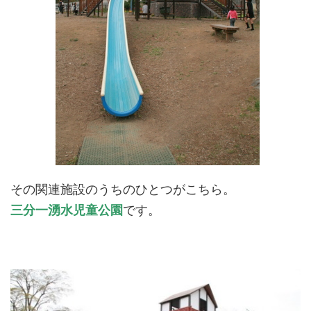
その関連施設のうちのひとつがこちら。
三分一湧水児童公園
です。