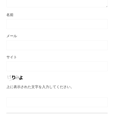
名前
メール
サイト
上に表示された文字を入力してください。