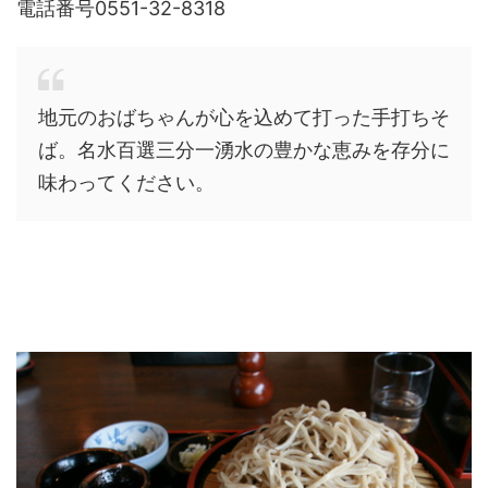
電話番号0551-32-8318
地元のおばちゃんが心を込めて打った手打ちそ
ば。名水百選三分一湧水の豊かな恵みを存分に
味わってください。