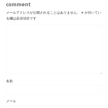
comment
メールアドレスが公開されることはありません。
※
が付いてい
る欄は必須項目です
名前
メール