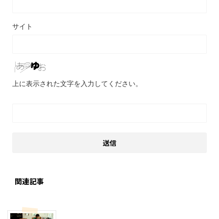
サイト
上に表示された文字を入力してください。
関連記事
グルメその他