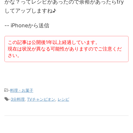
かな？ってレシピがあったので余裕があったらtry
してアップしますね♪
-- iPhoneから送信
この記事は公開後1年以上経過しています。
現在は状況が異なる可能性がありますのでご注意くだ
さい。
-
料理・お菓子
-
3分料理
,
TVチャンピオン
,
レシピ