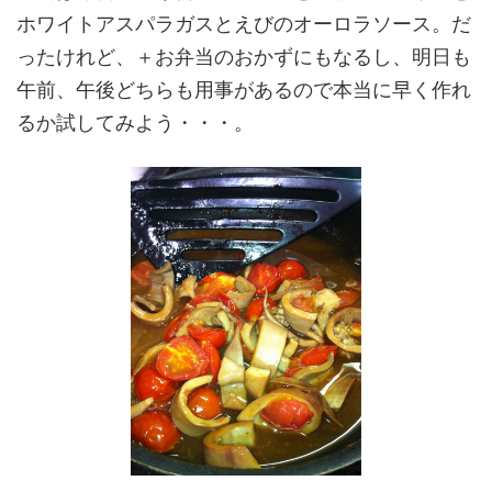
ホワイトアスパラガスとえびのオーロラソース。だ
ったけれど、＋お弁当のおかずにもなるし、明日も
午前、午後どちらも用事があるので本当に早く作れ
るか試してみよう・・・。