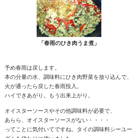
「春雨のひき肉うま煮」
予め春雨は戻します。
本の分量の水、調味料にひき肉野菜を放り込んで、
火が通ったら戻した春雨投入。
ハイできあがり。もう出来上がり。
オイスターソースやその他調味料が必要で、
あらら、オイスターソースがない・・・・
ってことに気付いてですね。タイの調味料シーユー