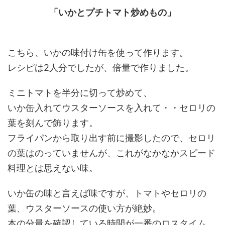
「いかとプチトマト炒めもの」
こちら、いかの味付け缶を使って作ります。
レシピは2人分でしたが、倍量で作りました。
ミニトマトを半分に切って炒めて、
いか缶入れてウスターソースを入れて・・セロリの
葉を刻んで飾ります。
フライパンから取り出す前に撮影したので、セロリ
の葉はのっていませんが、これがなかなかスピード
料理とは思えない味。
いか缶の味と言えば味ですが、トマトやセロリの
葉、ウスターソースの使い方が絶妙。
本の分量を確認している時間が一番のロスタイム