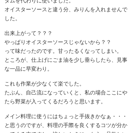
ダムを代わりに使いました。
オイスターソースと違う分、みりんを入れませんで
した。
出来上がって？？？
やっぱりオイスターソースじゃないから？？
って味だったのです。甘ったるくなってしまい。
ところが、仕上げにごま油を少し垂らしたら、見事
な一品に早変わり。
これも作業が少なくて楽でした。
たぶん、自己流になっていくと、私の場合ここにや
たら野菜が入ってくるだろうと思います。
メイン料理に使うにはちょっと手抜きかなぁ・・・
と思うのですが、料理の手際を良くするコツが分か