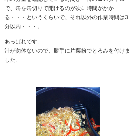
で、缶を缶切りで開けるのが次に時間がかか
る・・・というくらいで、それ以外の作業時間は3
分以内・・・。
あっぱれです。
汁が勿体ないので、勝手に片栗粉でとろみを付けま
した。