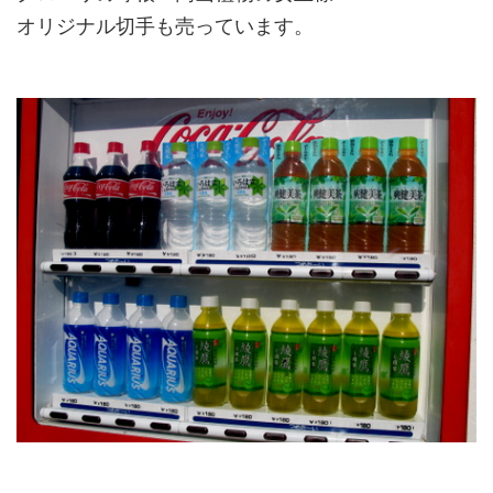
オリジナル切手も売っています。