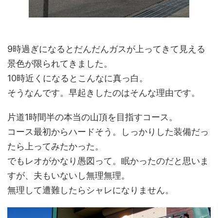
9時過ぎになるとだんだんガスが上ってきて見える
景色が限られてきました。
10時近くになるとこんなに真っ白。
そうなんです。早起きしたのはそんな理由です。
片道1時間半の本当の山頂を目指すコース。
コース最初からハードそう。しっかりした装備だっ
たら上ってみたかった。
でもレオがかなり愚図って。眠かったのだと思いま
すが、夫もいないし無理無理。
無理して遭難したらシャレになりません。