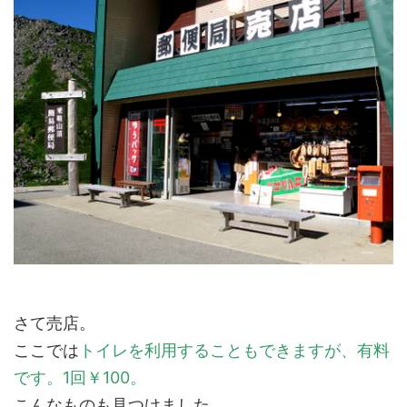
さて売店。
ここでは
トイレを利用することもできますが、有料
です。1回￥100。
こんなものも見つけました。