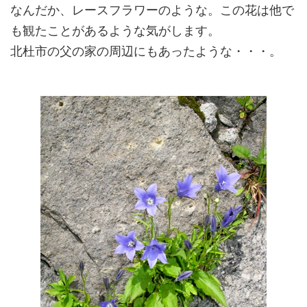
なんだか、レースフラワーのような。この花は他で
も観たことがあるような気がします。
北杜市の父の家の周辺にもあったような・・・。