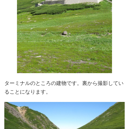
ターミナルのところの建物です。裏から撮影してい
ることになります。