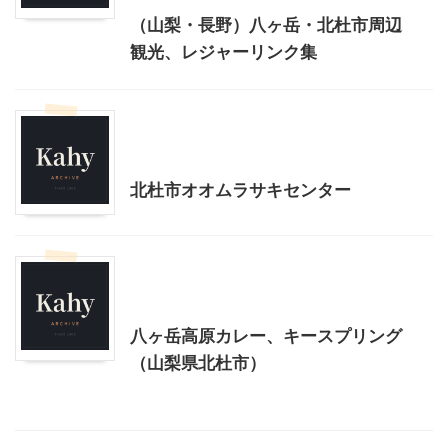
（山梨・長野）八ヶ岳・北杜市周辺
観光、レジャーリンク集
北杜市周辺（清里、小淵沢他）レジャー、観光
山梨・長野レジャー、観光
北杜市オオムラサキセンター
北杜市周辺（清里、小淵沢他）レジャー、観光
山梨グルメ
山梨・長野レジャー、観光
八ヶ岳高原カレー、キースプリング
（山梨県北杜市）