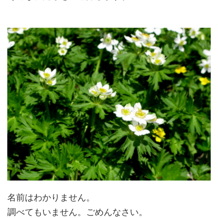
名前はわかりません。
調べてもいません。ごめんなさい。