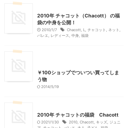
大人になってからのバレエ
2010年 チャコット（Chacott） の福
袋の中身を公開！
2010/1/7
Chacott
,
L
,
チャコット
,
ネット
,
バレエ
,
レディース
,
中身
,
福袋
ショッピングその他
大人になってからのバレエ
￥100ショップでついつい買ってしま
う物
2014/5/19
大人になってからのバレエ
子どものバレエ
2010年 チャコットの福袋 Chacott
2021/1/30
2010
,
Chacott
,
キッズ
,
ジュニ
ア
,
チャコット
,
バレエ
,
大人
,
子ども
,
福袋