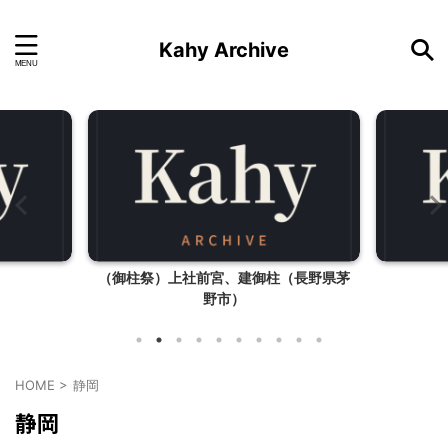
Kahy Archive
（御柱祭）上社前宮、建御柱（長野県茅
野市）
HOME
>
静岡
静岡