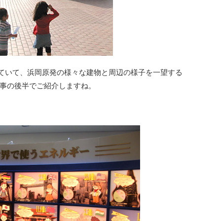
ていて、浜岡原発の様々な建物と周辺の様子を一望する
事の後半でご紹介しますね。