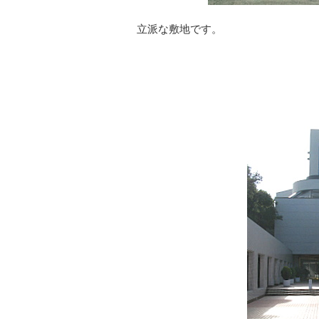
立派な敷地です。