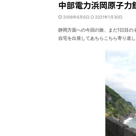
中部電力浜岡原子力
2008年6月6日
2021年1月30日
静岡方面への今回の旅、まだ1日目の
自宅を出発してあちらこちら寄り道し