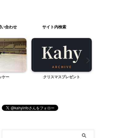
問い合わせ
サイト内検索
ッケー
クリスマスプレゼント
七夕飾り２
ブログ内検索