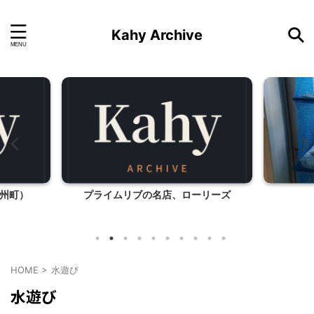
Kahy Archive
州町）
プライムリブの名店、ローリーズ
HOME
>
水遊び
水遊び