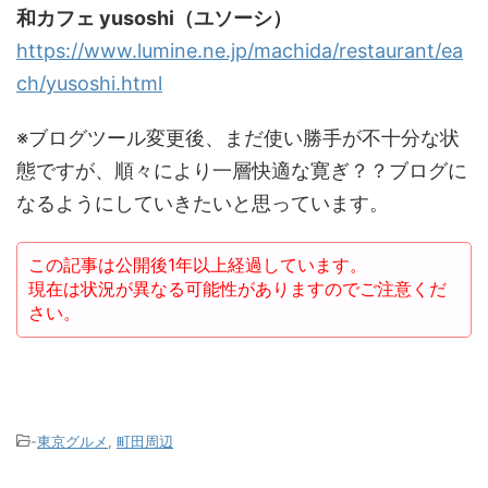
和カフェ yusoshi（ユソーシ）
https://www.lumine.ne.jp/machida/restaurant/ea
ch/yusoshi.html
※ブログツール変更後、まだ使い勝手が不十分な状
態ですが、順々により一層快適な寛ぎ？？ブログに
なるようにしていきたいと思っています。
この記事は公開後1年以上経過しています。
現在は状況が異なる可能性がありますのでご注意くだ
さい。
-
東京グルメ
,
町田周辺