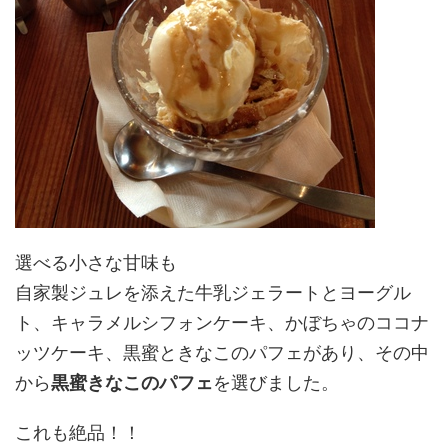
選べる小さな甘味も
自家製ジュレを添えた牛乳ジェラートとヨーグル
ト、キャラメルシフォンケーキ、かぼちゃのココナ
ッツケーキ、黒蜜ときなこのパフェがあり、その中
から
黒蜜きなこのパフェ
を選びました。
これも絶品！！