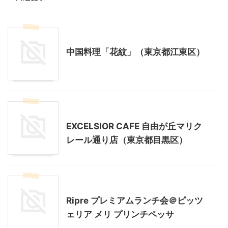
東京グルメ
中国料理「花紋」（東京都江東区）
東京グルメ
EXCELSIOR CAFE 自由が丘マリク
レール通り店（東京都目黒区）
東京グルメ
Ripre プレミアムランチ会＠ピッツ
ェリア メリ プリンチペッサ