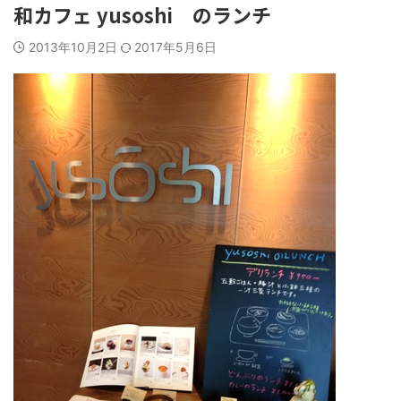
和カフェ yusoshi のランチ
2013年10月2日
2017年5月6日