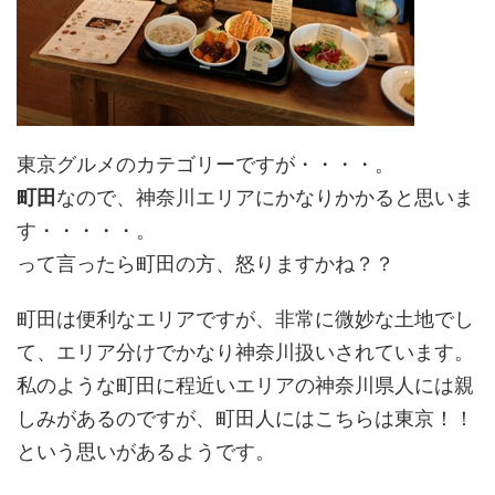
東京グルメのカテゴリーですが・・・・。
町田
なので、神奈川エリアにかなりかかると思いま
す・・・・・。
って言ったら町田の方、怒りますかね？？
町田は便利なエリアですが、非常に微妙な土地でし
て、エリア分けでかなり神奈川扱いされています。
私のような町田に程近いエリアの神奈川県人には親
しみがあるのですが、町田人にはこちらは東京！！
という思いがあるようです。