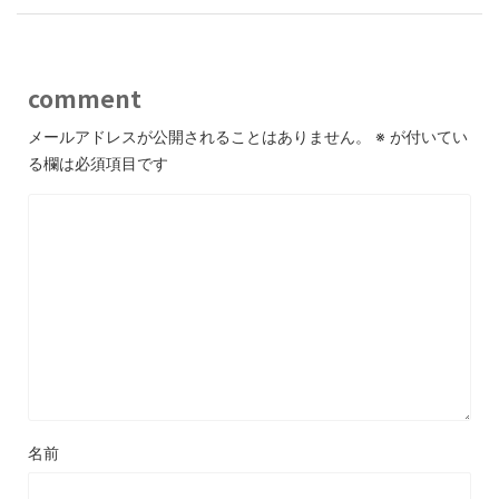
comment
メールアドレスが公開されることはありません。
※
が付いてい
る欄は必須項目です
名前