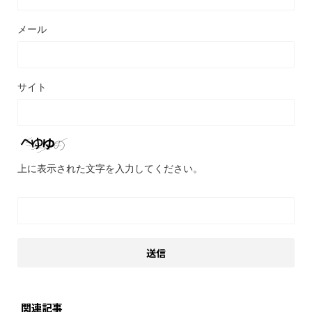
メール
サイト
上に表示された文字を入力してください。
関連記事