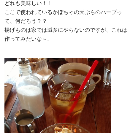
どれも美味しい！！
ここで使われているかぼちゃの天ぷらのハーブっ
て、何だろう？？
揚げものは家では滅多にやらないのですが、これは
作ってみたいな～。