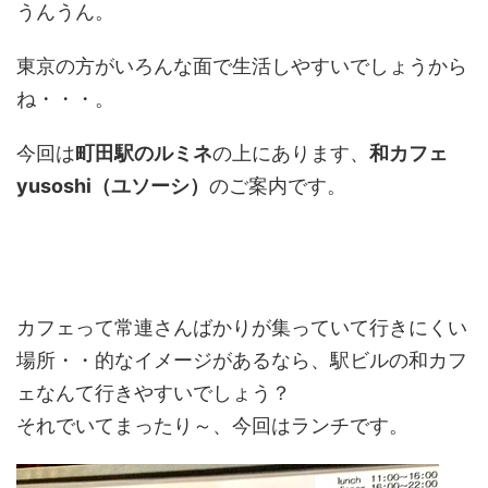
うんうん。
東京の方がいろんな面で生活しやすいでしょうから
ね・・・。
今回は
町田駅のルミネ
の上にあります、
和カフェ
yusoshi（ユソーシ）
のご案内です。
カフェって常連さんばかりが集っていて行きにくい
場所・・的なイメージがあるなら、駅ビルの和カフ
ェなんて行きやすいでしょう？
それでいてまったり～、今回はランチです。