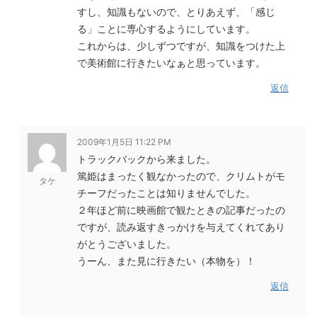
すし、知識もないので、とりあえず、「感じ
る」ことに専心するようにしています。
これからは、少しずつですが、知識をつけた上
で美術館に行きたいなぁと思っています。
返信
2009年1月5日 11:22 PM
トラックバックから来ました。
篤姫はまったく観なかったので、クリムトがモ
タケ
チーフだったことは知りませんでした。
２年ほど前に映画館で観たときの記事だったの
ですが、読み返すきっかけを与えてくれてあり
がとうございました。
うーん、また見に行きたい（本物を）！
返信