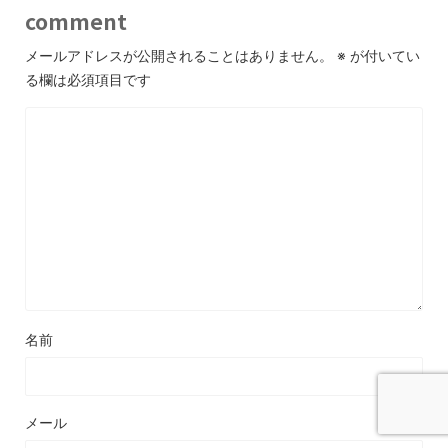
comment
メールアドレスが公開されることはありません。
※
が付いてい
る欄は必須項目です
名前
メール