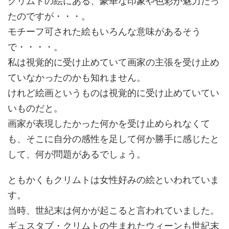
クリムトの絵にある、豪華な印象や色彩が魅力だっ
たのですが・・・。
モチーフ可された絵もいろんな意味があるそう
で・・・・。
私は視覚的に受け止めていて画家の主張を受け止め
ていなかったのかも知れません。
けれど絵画というものは視覚的に受け止めていてい
いものだと。
画家が表現したかった何かを受け止められなくて
も、そこに自分の感性を足して何か勝手に感じたと
して、何が問題があるでしょう。
ともかくもクリムトは女性好みの絵といわれていま
す。
当時、世紀末は何かが起こると言われていました。
ギュスタブ・クリムトの生まれたウィーンも世紀末