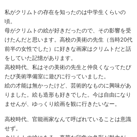
私がクリムトの存在を知ったのは中学生くらいの
頃。
母がクリムトの絵が好きだったので、その影響を受
けたんだと思います。高校の美術の先生（当時20代
前半の女性でした）に好きな画家はクリムトだと話
をしていた記憶があります。
高校時代、私はその美術の先生と仲良くなってたび
たび美術準備室に遊びに行っていました。
絵の才能は無かったけど、芸術的なものに興味があ
りました。絵も造形も好きでした。今は自由になり
ませんが、ゆっくり絵画を観に行きたいなー。
高校時代、官能画家なんて呼ばれていることは意識
せず。