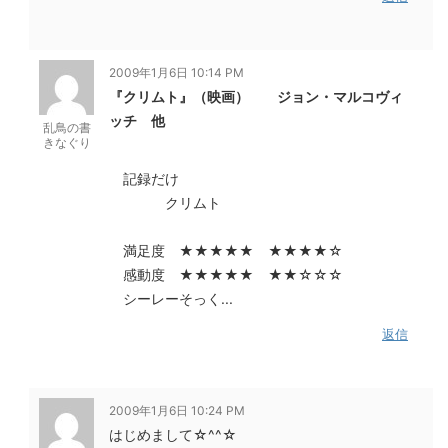
2009年1月6日 10:14 PM
『クリムト』（映画） ジョン・マルコヴィ
ッチ 他
乱鳥の書
きなぐり
記録だけ
クリムト
満足度 ★★★★★ ★★★★☆
感動度 ★★★★★ ★★☆☆☆
シーレーそっく...
返信
2009年1月6日 10:24 PM
はじめまして☆^^☆