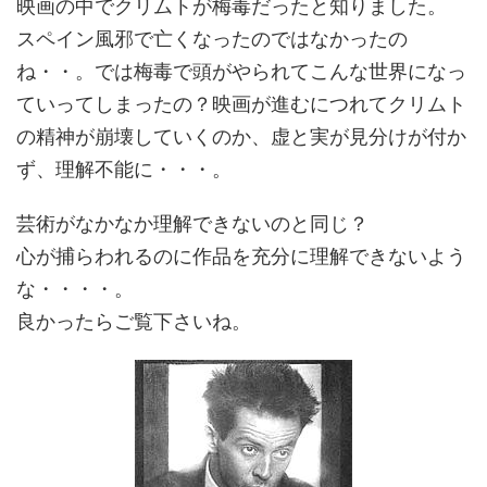
映画の中でクリムトが梅毒だったと知りました。
スペイン風邪で亡くなったのではなかったの
ね・・。では梅毒で頭がやられてこんな世界になっ
ていってしまったの？映画が進むにつれてクリムト
の精神が崩壊していくのか、虚と実が見分けが付か
ず、理解不能に・・・。
芸術がなかなか理解できないのと同じ？
心が捕らわれるのに作品を充分に理解できないよう
な・・・・。
良かったらご覧下さいね。