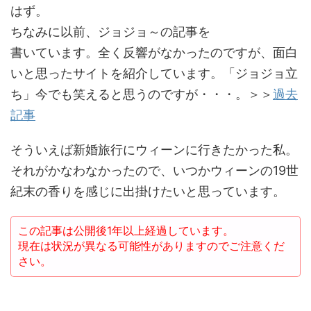
はず。
ちなみに以前、ジョジョ～の記事を
書いています。全く反響がなかったのですが、面白
いと思ったサイトを紹介しています。「ジョジョ立
ち」今でも笑えると思うのですが・・・。＞＞
過去
記事
そういえば新婚旅行にウィーンに行きたかった私。
それがかなわなかったので、いつかウィーンの19世
紀末の香りを感じに出掛けたいと思っています。
この記事は公開後1年以上経過しています。
現在は状況が異なる可能性がありますのでご注意くだ
さい。