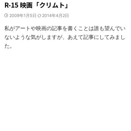
R-15 映画「クリムト」
2009年1月5日
2014年4月2日
私がアートや映画の記事を書くことは誰も望んでい
ないような気がしますが、あえて記事にしてみまし
た。