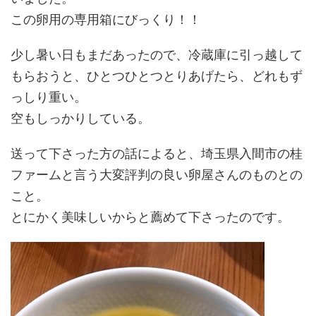
この卵用の専用箱にびっくり！！
少し暑い日もまだあったので、冷蔵庫に引っ越して
もらおうと、ひとつひとつとりあげたら、どれもず
っしり重い。
空もしっかりしている。
送って下さった方の話によると、埼玉県入間市の桂
ファームと言う大変評判の良い卵屋さんのものとの
こと。
とにかく美味しいからと薦めて下さったのです。