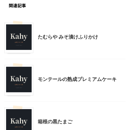
関連記事
贈答・お土産グルメ
たむらや みそ漬けふりかけ
贈答・お土産グルメ
モンテールの熟成プレミアムケーキ
贈答・お土産グルメ
箱根の黒たまご