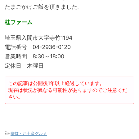
たまごかけご飯を頂きました。
桂ファーム
埼玉県入間市大字寺竹1194
電話番号 04-2936-0120
営業時間 8:30～18:00
定休日 木曜日
この記事は公開後1年以上経過しています。
現在は状況が異なる可能性がありますのでご注意くだ
さい。
-
贈答・お土産グルメ