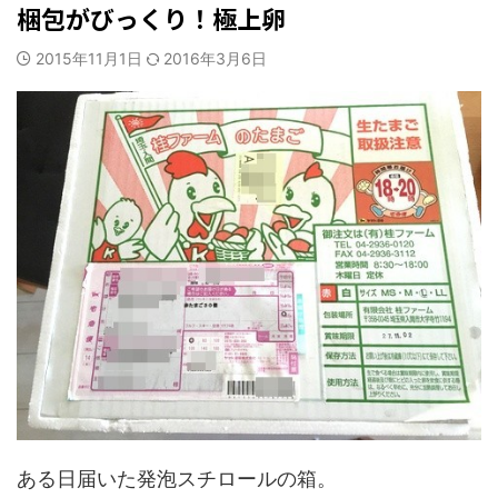
梱包がびっくり！極上卵
2015年11月1日
2016年3月6日
ある日届いた発泡スチロールの箱。