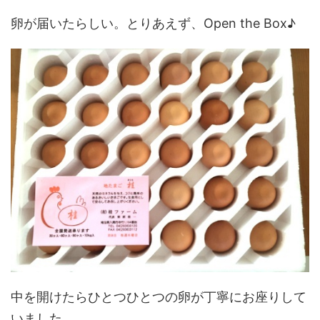
卵が届いたらしい。とりあえず、Open the Box♪
中を開けたらひとつひとつの卵が丁寧にお座りして
いました。