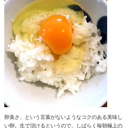
卵臭さ、という言葉がないようなコクのある美味し
い卵。生で頂けるというので、しばらく毎朝極上の