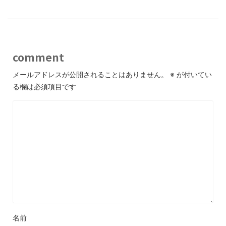
comment
メールアドレスが公開されることはありません。
※
が付いてい
る欄は必須項目です
名前