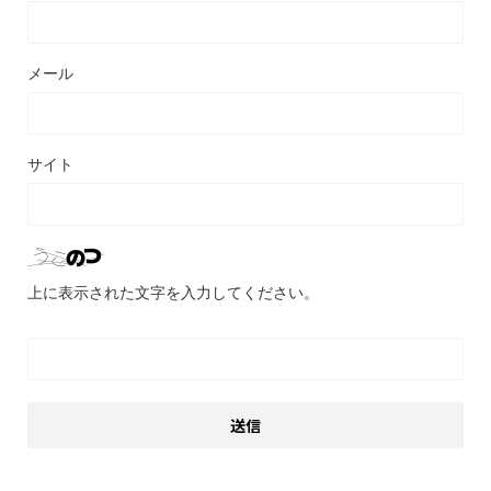
メール
サイト
上に表示された文字を入力してください。