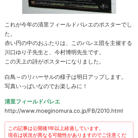
これが今年の清里フィールドバレエのポスターでし
た。
赤い円の中のおふたりは、このバレエ団を主催する
川口ゆり子先生と、今村博明先生です。
この天上の詩がポスターになりました。
白鳥～のリハーサルの様子は明日アップします。
写真いっぱいなのでお楽しみに！
清里フィールドバレエ
http://www.moeginomura.co.jp/FB/2010.html
この記事は公開後1年以上経過しています。
現在は状況が異なる可能性がありますのでご注意くだ