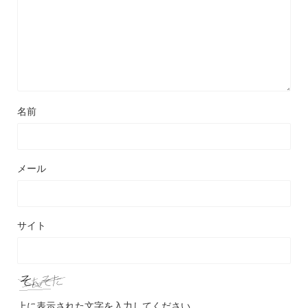
名前
メール
サイト
上に表示された文字を入力してください。