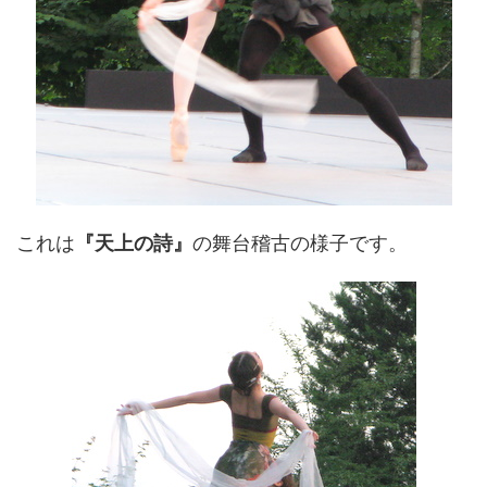
これは
『天上の詩』
の舞台稽古の様子です。