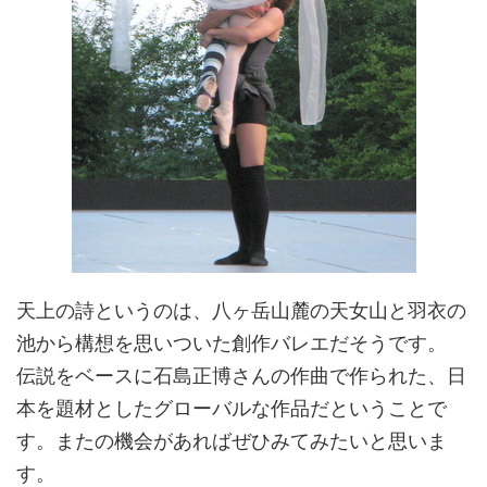
天上の詩というのは、八ヶ岳山麓の天女山と羽衣の
池から構想を思いついた創作バレエだそうです。
伝説をベースに石島正博さんの作曲で作られた、日
本を題材としたグローバルな作品だということで
す。またの機会があればぜひみてみたいと思いま
す。