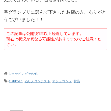
準グランプリに選んで下さったお店の方、ありがと
うございました！！
この記事は公開後1年以上経過しています。
現在は状況が異なる可能性がありますのでご注意くだ
さい。
-
ショッピングその他
-
Oshkosh
,
ぬりえコンテスト
,
オシュコシュ
,
賞品