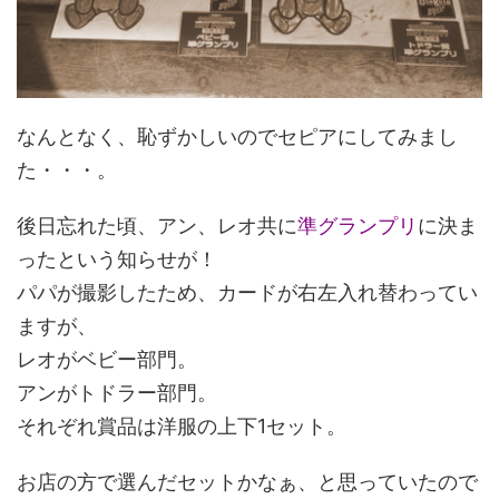
なんとなく、恥ずかしいのでセピアにしてみまし
た・・・。
後日忘れた頃、アン、レオ共に
準グランプリ
に決ま
ったという知らせが！
パパが撮影したため、カードが右左入れ替わってい
ますが、
レオがベビー部門。
アンがトドラー部門。
それぞれ賞品は洋服の上下1セット。
お店の方で選んだセットかなぁ、と思っていたので