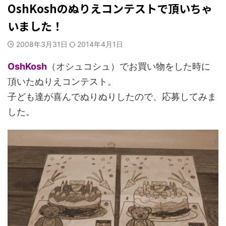
OshKoshのぬりえコンテストで頂いちゃ
いました！
2008年3月31日
2014年4月1日
OshKosh
（オシュコシュ）でお買い物をした時に
頂いたぬりえコンテスト。
子ども達が喜んでぬりぬりしたので、応募してみま
した。