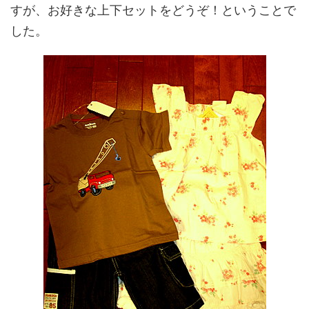
すが、お好きな上下セットをどうぞ！ということで
した。