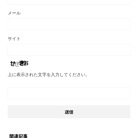
メール
サイト
上に表示された文字を入力してください。
関連記事