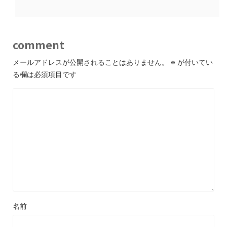
comment
メールアドレスが公開されることはありません。
※
が付いてい
る欄は必須項目です
名前