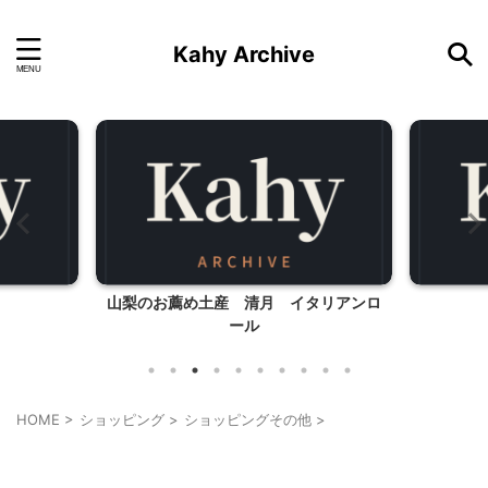
Kahy Archive
山梨のお薦め土産 清月 イタリアンロ
ール
HOME
>
ショッピング
>
ショッピングその他
>
ショッピングその他