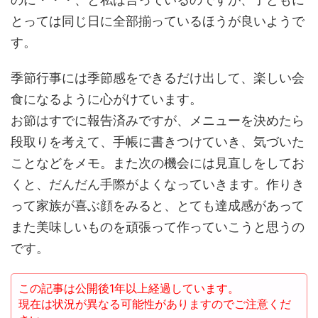
とっては同じ日に全部揃っているほうが良いようで
す。
季節行事には季節感をできるだけ出して、楽しい会
食になるように心がけています。
お節はすでに報告済みですが、メニューを決めたら
段取りを考えて、手帳に書きつけていき、気づいた
ことなどをメモ。また次の機会には見直しをしてお
くと、だんだん手際がよくなっていきます。作りき
って家族が喜ぶ顔をみると、とても達成感があって
また美味しいものを頑張って作っていこうと思うの
です。
この記事は公開後1年以上経過しています。
現在は状況が異なる可能性がありますのでご注意くだ