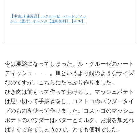
【中古/未使用品】ルクルーゼ ハートディッ
シュ（蓋付）オレンジ【送料無料】【RCP】
今は廃盤になってしまった、ル・クルーゼのハート
ディッシュ・・・。皿というより鍋のようなサイズ
なのですが、こちらにたっぷり作りました。
ひき肉は前もって作っておけるし、マッシュポテト
は思い切って手抜きをし、コストコのパウダータイ
プのものを使って作りました。コストコのマッシュ
ポテトのパウダーはバターとミルク、お湯を加えれ
ばすぐできてしまうので、とても便利でした。