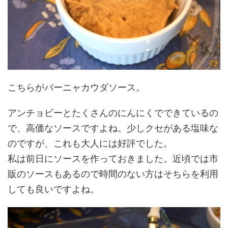
こちらがバーニャカウダソース。
アンチョビーとたくさんのにんにくでできているの
で、高価なソースですよね。少しクセがある塩味な
のですが、これも大人には好評でした。
私は前日にソースを作っておきました。近頃では市
販のソースもあるので時間のない方はそちらを利用
しても良いですよね。