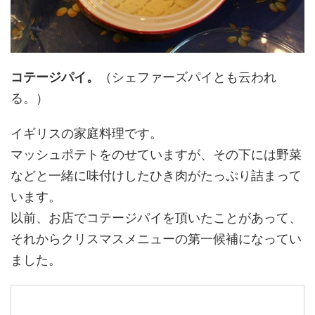
コテージパイ。
（シェファーズパイとも云われ
る。）
イギリスの家庭料理です。
マッシュポテトをのせていますが、その下には野菜
などと一緒に味付けしたひき肉がたっぷり詰まって
います。
以前、お店でコテージパイを頂いたことがあって、
それからクリスマスメニューの第一候補になってい
ました。