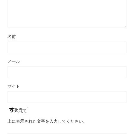
名前
メール
サイト
上に表示された文字を入力してください。