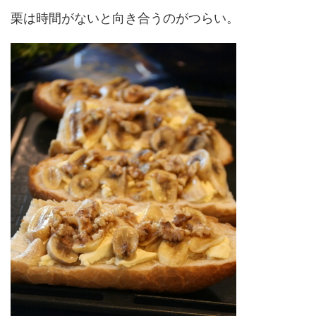
栗は時間がないと向き合うのがつらい。