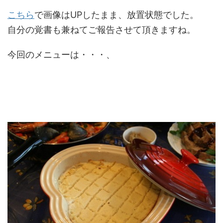
こちら
で画像はUPしたまま、放置状態でした。
自分の覚書も兼ねてご報告させて頂きますね。
今回のメニューは・・・、