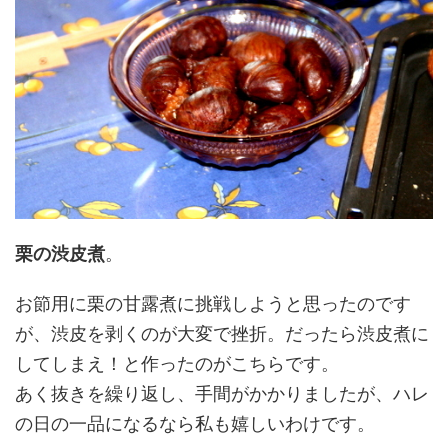
栗の渋皮煮
。
お節用に栗の甘露煮に挑戦しようと思ったのです
が、渋皮を剥くのが大変で挫折。だったら渋皮煮に
してしまえ！と作ったのがこちらです。
あく抜きを繰り返し、手間がかかりましたが、ハレ
の日の一品になるなら私も嬉しいわけです。