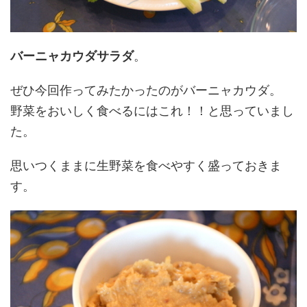
バーニャカウダサラダ
。
ぜひ今回作ってみたかったのがバーニャカウダ。
野菜をおいしく食べるにはこれ！！と思っていまし
た。
思いつくままに生野菜を食べやすく盛っておきま
す。