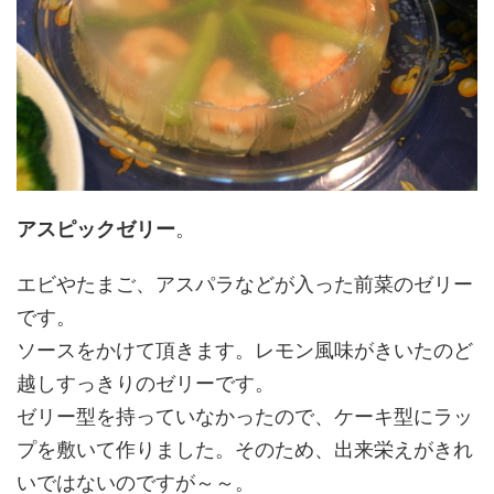
アスピックゼリー
。
エビやたまご、アスパラなどが入った前菜のゼリー
です。
ソースをかけて頂きます。レモン風味がきいたのど
越しすっきりのゼリーです。
ゼリー型を持っていなかったので、ケーキ型にラッ
プを敷いて作りました。そのため、出来栄えがきれ
いではないのですが～～。