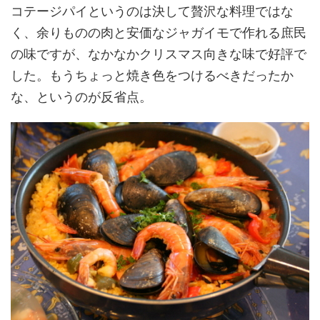
コテージパイというのは決して贅沢な料理ではな
く、余りものの肉と安価なジャガイモで作れる庶民
の味ですが、なかなかクリスマス向きな味で好評で
した。もうちょっと焼き色をつけるべきだったか
な、というのが反省点。