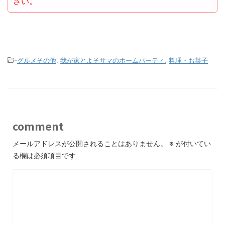
さい。
-
グルメその他
,
我が家とよそサマのホームパーティ
,
料理・お菓子
comment
メールアドレスが公開されることはありません。
※
が付いてい
る欄は必須項目です