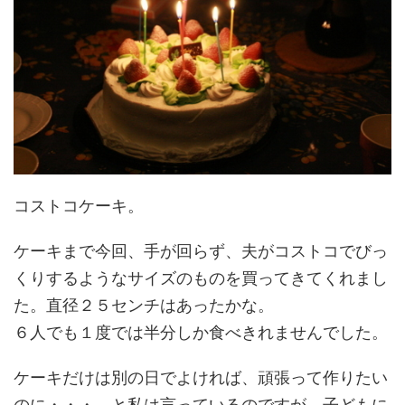
コストコケーキ。
ケーキまで今回、手が回らず、夫がコストコでびっ
くりするようなサイズのものを買ってきてくれまし
た。直径２５センチはあったかな。
６人でも１度では半分しか食べきれませんでした。
ケーキだけは別の日でよければ、頑張って作りたい
のに・・・、と私は言っているのですが、子どもに