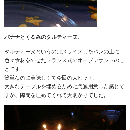
バナナとくるみのタルティーヌ
。
タルティーヌというのはスライスしたパンの上に
色々食材をのせたフランス式のオープンサンドのこ
とです。
簡単なのに美味しくて今回の大ヒット。
大きなテーブルを埋めるために急遽用意した感じで
すが、隙間を埋めてくれて大助かりでした。