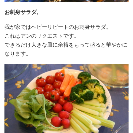
お刺身サラダ
。
我が家ではヘビーリピートのお刺身サラダ。
これはアンのリクエストです。
できるだけ大きな皿に余裕をもって盛ると華やかに
なります。