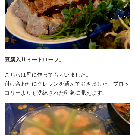
豆腐入りミートローフ
。
こちらは母に作ってもらいました。
付け合わせにクレソンを選んでおきました。ブロッ
コリーよりも洗練された印象に見えます。