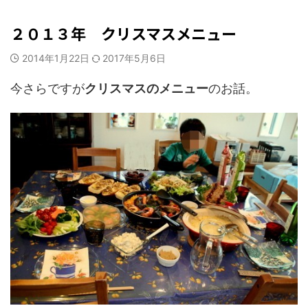
料理・お菓子
２０１３年 クリスマスメニュー
2014年1月22日
2017年5月6日
今さらですが
クリスマスのメニュー
のお話。