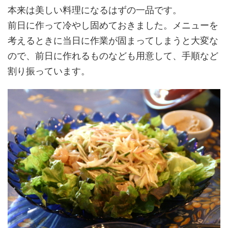
本来は美しい料理になるはずの一品です。
前日に作って冷やし固めておきました。メニューを
考えるときに当日に作業が固まってしまうと大変な
ので、前日に作れるものなども用意して、手順など
割り振っています。