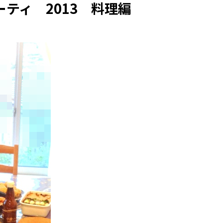
ティ 2013 料理編