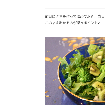
前日にタネを作って収めておき、当日
このまま出せるのが楽々ポイント♪