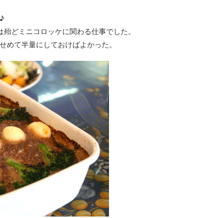
♪
は殆どミニコロッケに関わる仕事でした。
せめて半量にしておけばよかった。