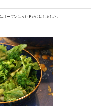
はオーブンに入れるだけにしました。