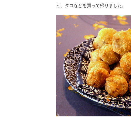
ビ、タコなどを買って帰りました。