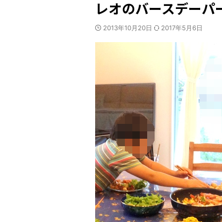
レオのバースデーパー
2013年10月20日
2017年5月6日