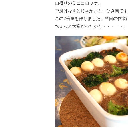
山盛りの
ミニコロッケ
。
中身はなすとじゃがいも、ひき肉です
この2倍量を作りました。当日の作業
ちょっと大変だったかも・・・・・。