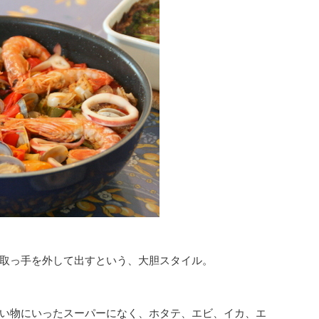
取っ手を外して出すという、大胆スタイル。
い物にいったスーパーになく、ホタテ、エビ、イカ、エ