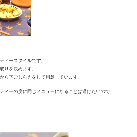
ティースタイルです。
取りを決めます。
から下ごしらえをして用意しています。
ティー
の度に同じメニューになることは避けたいので、