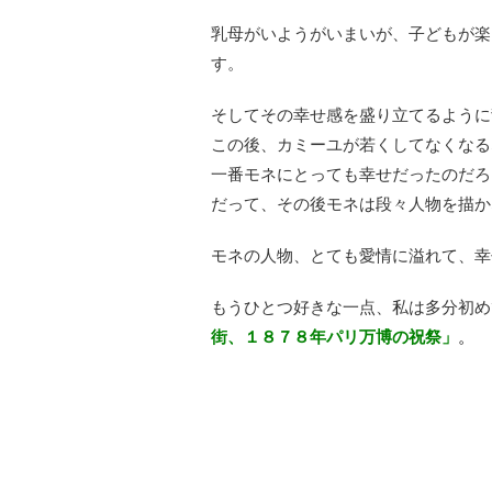
乳母がいようがいまいが、子どもが楽
す。
そしてその幸せ感を盛り立てるように
この後、カミーユが若くしてなくなる
一番モネにとっても幸せだったのだろ
だって、その後モネは段々人物を描か
モネの人物、とても愛情に溢れて、幸
もうひとつ好きな一点、私は多分初め
街、１８７８年パリ万博の祝祭」
。