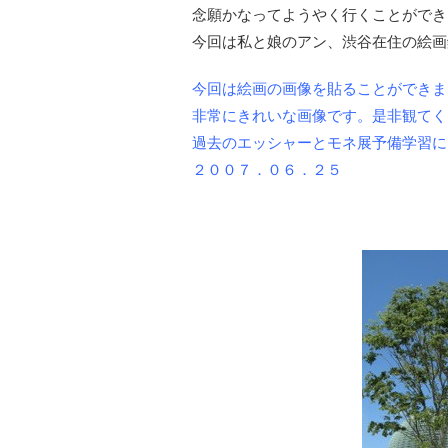
念願かなってようやく行くことができ
今回は私と娘のアン、渋谷在住の絵画
今回は絵画の画像を貼ることができま
非常にきれいな画像です。是非観てく
過去のエッシャーとモネ展予備学習に
２００７．０６．２５