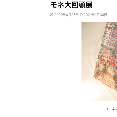
モネ大回顧展
2007年6月26日
2021年1月30日
（モネ