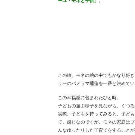
ーユ・モネと子供」
。
この絵、モネの絵の中でもかなり好き
リーのパノラマ睡蓮を一番と決めてい
この幸福感に包まれたひと時。
子どもの遊ぶ様子を見ながら、くつろ
実際、子どもを持ってみると、子ども
て、感じなのですが、モネの家庭はブ
んなゆったりした子育てをすることが