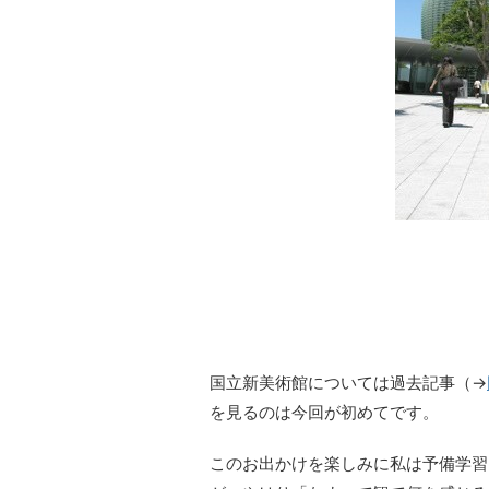
国立新美術館については過去記事（→
を見るのは今回が初めてです。
このお出かけを楽しみに私は予備学習