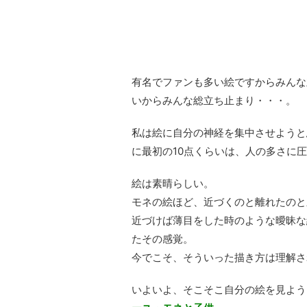
有名でファンも多い絵ですからみんな
いからみんな総立ち止まり・・・。
私は絵に自分の神経を集中させようと
に最初の10点くらいは、人の多さに
絵は素晴らしい。
モネの絵ほど、近づくのと離れたのと
近づけば薄目をした時のような曖昧な
たその感覚。
今でこそ、そういった描き方は理解さ
いよいよ、そこそこ自分の絵を見よう