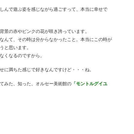
しんで遊ぶ姿を感じながら過ごすって、本当に幸せで
背景の赤やピンクの花が咲き誇っています。
なんて、その時は分からなかったこと。本当にこの時が
うと思います。
なくなるのですから。
せに満ちた感じで好きなんですけど・・・ね。
てみた、知った、オルセー美術館の
「モントルグイユ