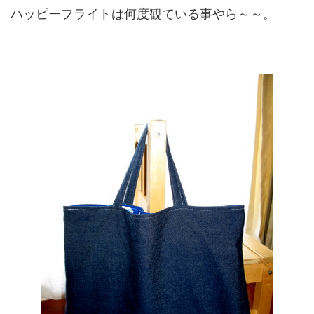
ハッピーフライトは何度観ている事やら～～。