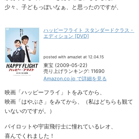
少々、子どもっぽいなぁ、と思ったのですが、
ハッピーフライト スタンダードクラス・
エディション [DVD]
posted with amazlet at 12.04.15
東宝 (2009-05-22)
売り上げランキング: 11690
Amazon.co.jp で詳細を見る
映画「ハッピーフライ」トをみてから、
映画「はやぶさ」をみてから、（私はどちらも観て
いないのですが。）
パイロットや宇宙飛行士に憧れているレオ、
喜んでくれました！