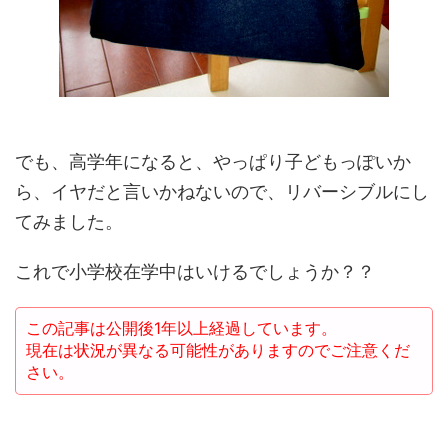
でも、高学年になると、やっぱり子どもっぽいか
ら、イヤだと言いかねないので、リバーシブルにし
てみました。
これで小学校在学中はいけるでしょうか？？
この記事は公開後1年以上経過しています。
現在は状況が異なる可能性がありますのでご注意くだ
さい。