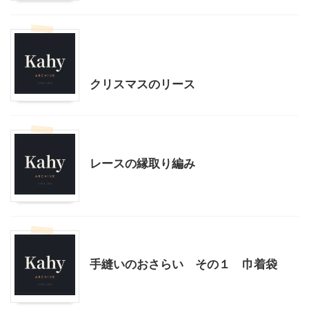
クリスマス
ハンドメイド
季節行事・イベント
クリスマスのリース
ハンドメイド
レースの縁取り編み
ハンドメイド
手縫いのおさらい その１ 巾着袋