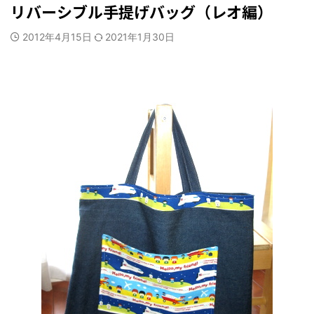
リバーシブル手提げバッグ（レオ編）
2012年4月15日
2021年1月30日