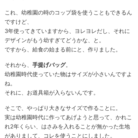
これ、幼稚園の時のコップ袋を使うこともできるん
ですけど、
3年使ってきていますから、ヨレヨレだし、それに
デザインがもう幼すぎてどうかな、と。
ですから、給食の始まる前にと、作りました。
それから、
手提げバッグ
。
幼稚園時代使っていた物はサイズが小さいんですよ
ね。
それに、お道具箱が入らないんです。
そこで、やっぱり大きなサイズで作ることに。
実は幼稚園時代に作ってあげようと思って、かれこ
れ2年くらい、はさみを入れることが無かった生地
がありまして、コレを使うことにしました。