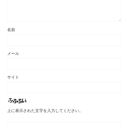
名前
メール
サイト
上に表示された文字を入力してください。