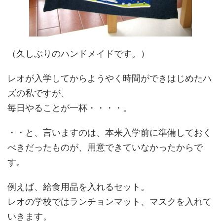
（久しぶりのハンドメイドです。）
レオが入学してからようやく時間ができはじめたハ
ズの私ですが、
毎日やることが一杯・・・・。
・・と、言いますのは、本来入学前に準備しておく
べきだったものが、用意できていなかったからで
す。
例えば、給食用品を入れるセット。
レオの学校ではランチョンマット、マスクを入れて
いきます。