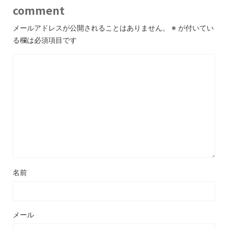
comment
メールアドレスが公開されることはありません。
※
が付いてい
る欄は必須項目です
名前
メール