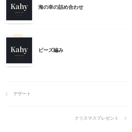
海の幸の詰め合わせ
モブログ
ビーズ編み
デザート
クリスマスプレゼント