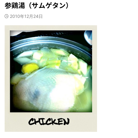
参鶏湯（サムゲタン）
2010年12月24日