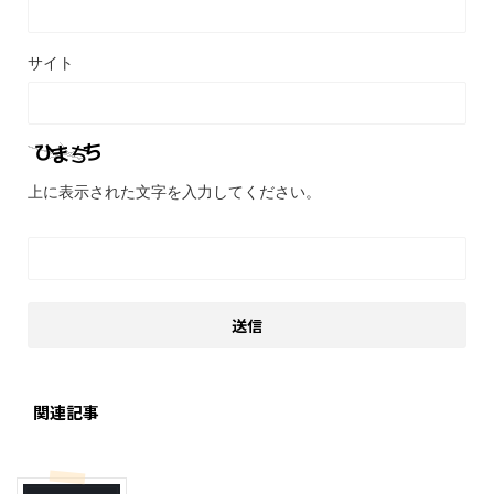
サイト
上に表示された文字を入力してください。
関連記事
モブログ