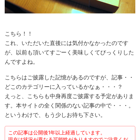
こちら！！
これ、いただいた直後には気付かなかったのです
が、以前も頂いてすごーく美味しくてびっくりした
んですよね。
こちらはご披露した記憶があるのですが、記事・・
どこのカテゴリーに入っているかなぁ・・・？
えっと、こちらも中身再度ご披露する予定がありま
す。本サイトの全く関係のない記事の中で・・・。
というわけで、もう少しお待ち下さい。
この記事は公開後1年以上経過しています。
現在は状況が異なる可能性がありますのでご注意くだ