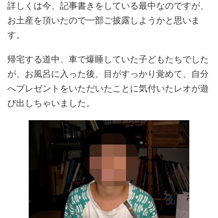
詳しくは今、記事書きをしている最中なのですが、
お土産を頂いたので一部ご披露しようかと思いま
す。
帰宅する道中、車で爆睡していた子どもたちでした
が、お風呂に入った後、目がすっかり覚めて、自分
へプレゼントをいただいたことに気付いたレオが遊
び出しちゃいました。