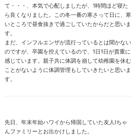
て・・・、本気で心配しましたが、1時間ほど寝た
ら良くなりました。この冬一番の寒さって日に、寒
いところで昼食抜きで過ごしていたからだと思いま
す。
まだ、インフルエンザが流行っているとは聞かない
のですが、卒園を控えているので、1日1日が貴重に
感じています。親子共に体調を崩して幼稚園を休む
ことがないように体調管理もしていきたいと思いま
す。
先日、年末年始ハワイから帰国していた友人Iちゃ
んファミリーとお出かけしました。