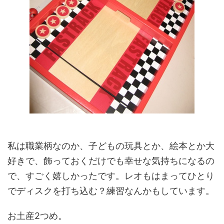
私は職業柄なのか、子どもの玩具とか、絵本とか大
好きで、飾っておくだけでも幸せな気持ちになるの
で、すごく嬉しかったです。レオもはまってひとり
でディスクを打ち込む？練習なんかもしています。
お土産2つめ。