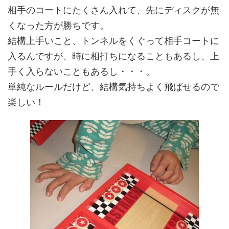
相手のコートにたくさん入れて、先にディスクが無
くなった方が勝ちです。
結構上手いこと、トンネルをくぐって相手コートに
入るんですが、時に相打ちになることもあるし、上
手く入らないこともあるし・・・。
単純なルールだけど、結構気持ちよく飛ばせるので
楽しい！