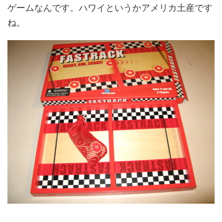
ゲームなんです。ハワイというかアメリカ土産です
ね。