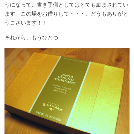
うになって、書き手側としてはとても励まされてい
ます。この場をお借りして・・・、どうもありがと
うございます！！
それから、もうひとつ。