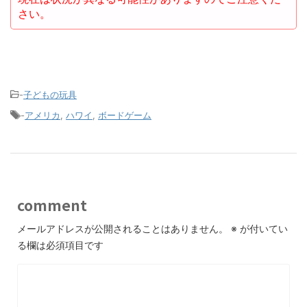
さい。
-
子どもの玩具
-
アメリカ
,
ハワイ
,
ボードゲーム
comment
メールアドレスが公開されることはありません。
※
が付いてい
る欄は必須項目です