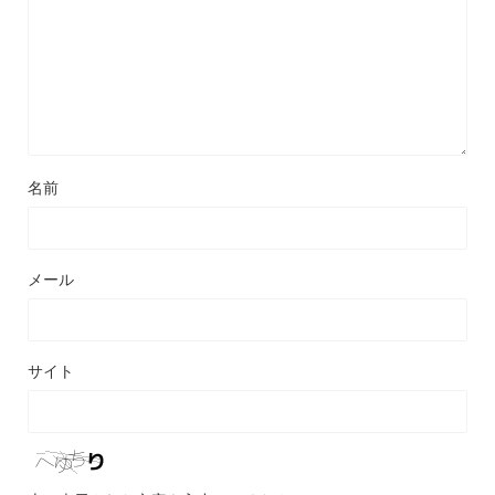
名前
メール
サイト