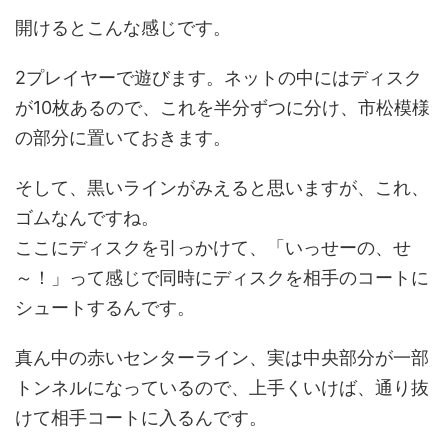
開けるとこんな感じです。
2プレイヤーで遊びます。ネットの中にはディスク
が10枚あるので、これを半分ずつに分け、市松模様
の部分に置いておきます。
そして、黒いラインがみえると思いますが、これ、
ゴムなんですね。
ここにディスクを引っかけて、「いっせーの、せ
～！」って感じで同時にディスクを相手のコートに
シュートするんです。
真ん中の赤いセンターライン、実は中央部分が一部
トンネルになっているので、上手くいけば、通り抜
けて相手コートに入るんです。