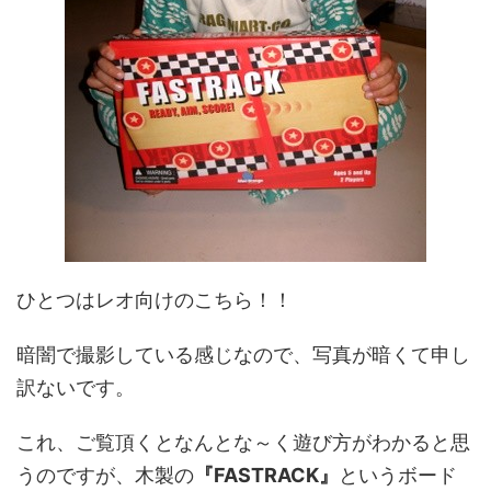
ひとつはレオ向けのこちら！！
暗闇で撮影している感じなので、写真が暗くて申し
訳ないです。
これ、ご覧頂くとなんとな～く遊び方がわかると思
うのですが、木製の
『FASTRACK』
というボード