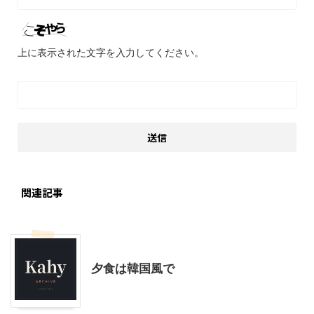
上に表示された文字を入力してください。
関連記事
料理・お菓子
夕食は韓国風で