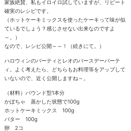
家族絶賛、私もイロイロ試していますが、リピート
確実のレシピです。
（ホットケーキミックスを使ったケーキって味が似
ているでしょう？感じさせない出来なのですよ
～。）
なので、レシピ公開～～！（続きにて。）
ハロウィンのパーティとレオのバースデーパーテ
ィ。よく考えたら、どちらもお料理等をアップして
いないので、近く公開しますね～。
（材料）パウンド型1本分
かぼちゃ 蒸かした状態で100g
ホットケーキミックス 100g
バター 100g
卵 2コ