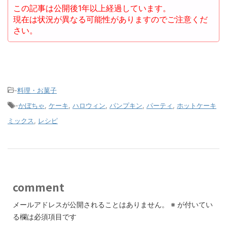
この記事は公開後1年以上経過しています。
現在は状況が異なる可能性がありますのでご注意くだ
さい。
-
料理・お菓子
-
かぼちゃ
,
ケーキ
,
ハロウィン
,
パンプキン
,
パーティ
,
ホットケーキ
ミックス
,
レシピ
comment
メールアドレスが公開されることはありません。
※
が付いてい
る欄は必須項目です