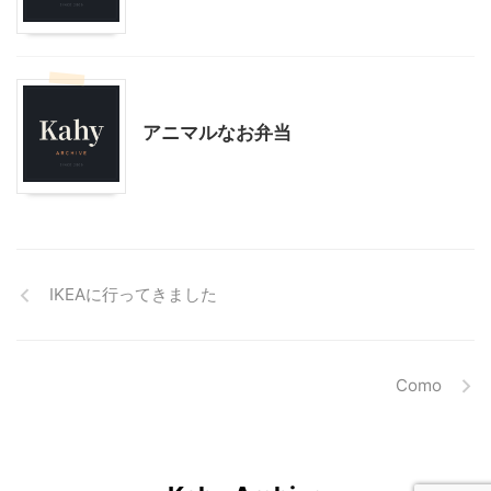
料理・お菓子
アニマルなお弁当
IKEAに行ってきました
Como