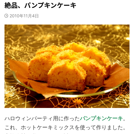
絶品、パンプキンケーキ
2010年11月4日
ハロウィンパーティ用に作った
パンプキンケーキ
。
これ、ホットケーキミックスを使って作りました。