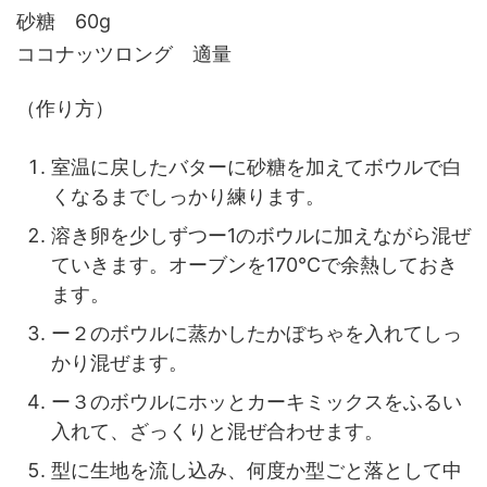
砂糖 60g
ココナッツロング 適量
（作り方）
室温に戻したバターに砂糖を加えてボウルで白
くなるまでしっかり練ります。
溶き卵を少しずつー1のボウルに加えながら混ぜ
ていきます。オーブンを170℃で余熱しておき
ます。
ー２のボウルに蒸かしたかぼちゃを入れてしっ
かり混ぜます。
ー３のボウルにホッとカーキミックスをふるい
入れて、ざっくりと混ぜ合わせます。
型に生地を流し込み、何度か型ごと落として中