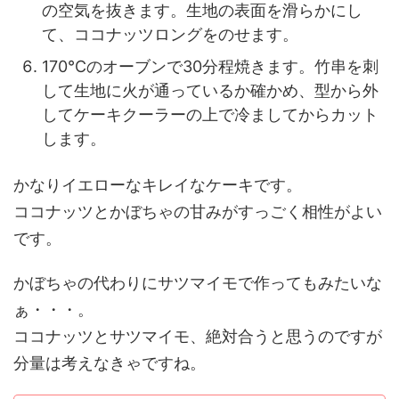
の空気を抜きます。生地の表面を滑らかにし
て、ココナッツロングをのせます。
170℃のオーブンで30分程焼きます。竹串を刺
して生地に火が通っているか確かめ、型から外
してケーキクーラーの上で冷ましてからカット
します。
かなりイエローなキレイなケーキです。
ココナッツとかぼちゃの甘みがすっごく相性がよい
です。
かぼちゃの代わりにサツマイモで作ってもみたいな
ぁ・・・。
ココナッツとサツマイモ、絶対合うと思うのですが
分量は考えなきゃですね。