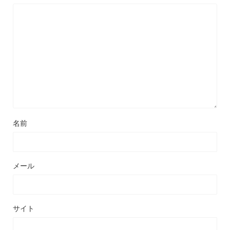
名前
メール
サイト