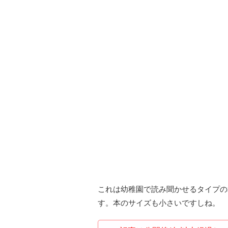
これは幼稚園で読み聞かせるタイプの
す。本のサイズも小さいですしね。