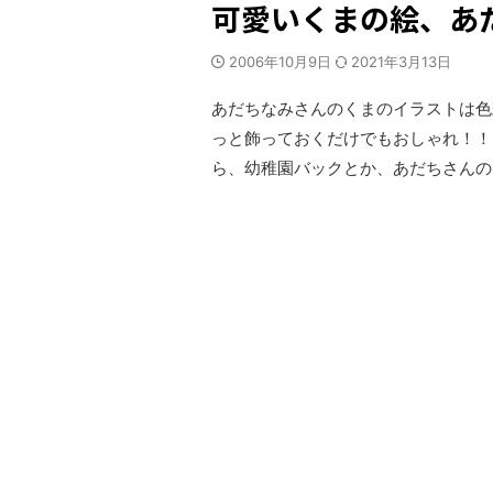
可愛いくまの絵、あ
2006年10月9日
2021年3月13日
あだちなみさんのくまのイラストは色
っと飾っておくだけでもおしゃれ！！
ら、幼稚園バックとか、あだちさんの