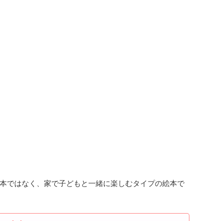
本ではなく、家で子どもと一緒に楽しむタイプの絵本で