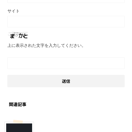
サイト
上に表示された文字を入力してください。
関連記事
乗り物
韓国旅行