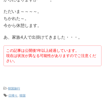
ただいま～～～～。
ちかれた～。
今から休憩します。
あ、家族4人で出掛けてきました・・・。
この記事は公開後1年以上経過しています。
現在は状況が異なる可能性がありますのでご注意くだ
さい。
-
韓国旅行
-
日帰り
,
韓国