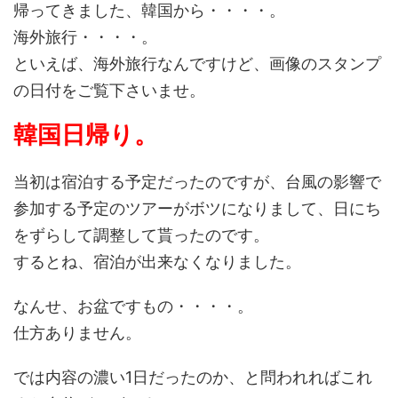
帰ってきました、韓国から・・・・。
海外旅行・・・・。
といえば、海外旅行なんですけど、画像のスタンプ
の日付をご覧下さいませ。
韓国日帰り。
当初は宿泊する予定だったのですが、台風の影響で
参加する予定のツアーがボツになりまして、日にち
をずらして調整して貰ったのです。
するとね、宿泊が出来なくなりました。
なんせ、お盆ですもの・・・・。
仕方ありません。
では内容の濃い1日だったのか、と問われればこれ