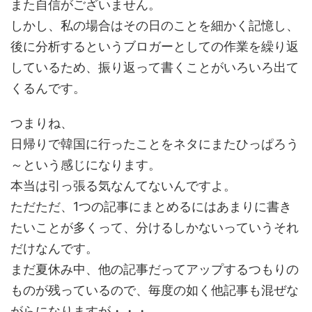
また自信がございません。
しかし、私の場合はその日のことを細かく記憶し、
後に分析するというブロガーとしての作業を繰り返
しているため、振り返って書くことがいろいろ出て
くるんです。
つまりね、
日帰りで韓国に行ったことをネタにまたひっぱろう
～という感じになります。
本当は引っ張る気なんてないんですよ。
ただただ、1つの記事にまとめるにはあまりに書き
たいことが多くって、分けるしかないっていうそれ
だけなんです。
まだ夏休み中、他の記事だってアップするつもりの
ものが残っているので、毎度の如く他記事も混ぜな
がらになりますが・・・。