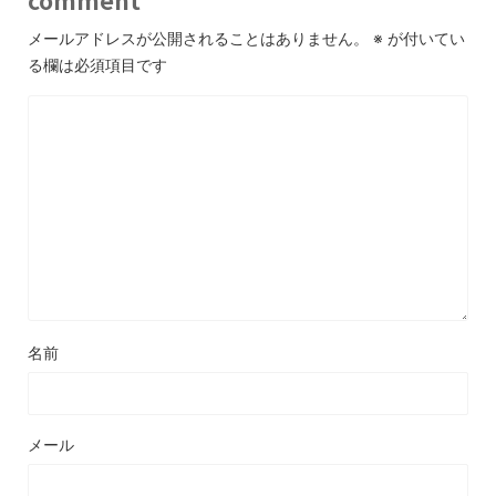
メールアドレスが公開されることはありません。
※
が付いてい
る欄は必須項目です
名前
メール