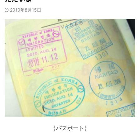
2010年8月15日
（パスポート）