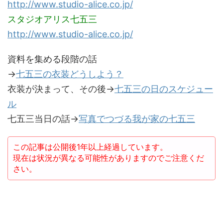
http://www.studio-alice.co.jp/
スタジオアリス七五三
http://www.studio-alice.co.jp/
資料を集める段階の話
→
七五三の衣装どうしよう？
衣装が決まって、その後→
七五三の日のスケジュー
ル
七五三当日の話→
写真でつづる我が家の七五三
この記事は公開後1年以上経過しています。
現在は状況が異なる可能性がありますのでご注意くだ
さい。