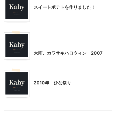
スイートポテトを作りました！
ハロウィン
季節行事・イベント
神奈川レジャー、観光
大雨、カワサキハロウィン 2007
季節行事・イベント
2010年 ひな祭り