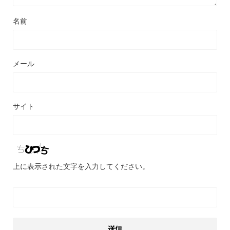
名前
メール
サイト
上に表示された文字を入力してください。