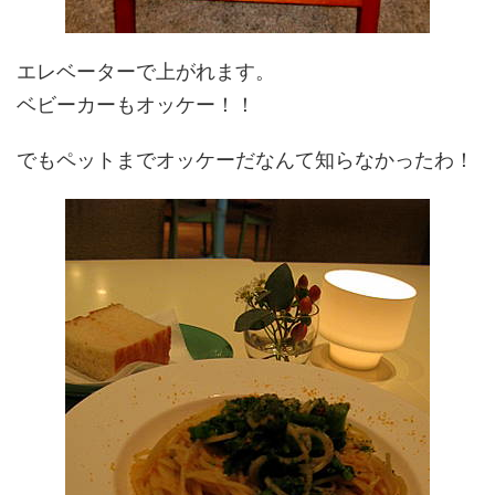
エレベーターで上がれます。
ベビーカーもオッケー！！
でもペットまでオッケーだなんて知らなかったわ！