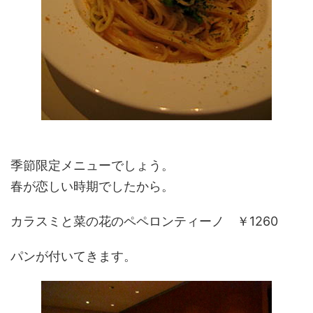
季節限定メニューでしょう。
春が恋しい時期でしたから。
カラスミと菜の花のペペロンティーノ ￥1260
パンが付いてきます。