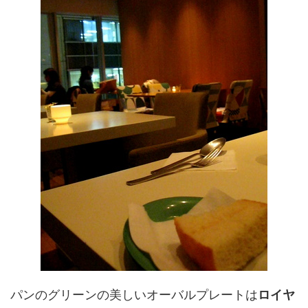
パンのグリーンの美しいオーバルプレートは
ロイヤ