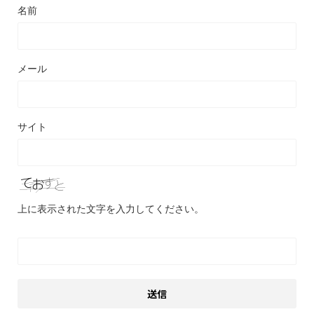
名前
メール
サイト
上に表示された文字を入力してください。