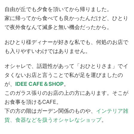
自由が丘でも夕食を頂いてから帰りました。
家に帰ってから食べても良かったんだけど、ひとり
で夜外食なんて滅多と無い機会だったから。
おひとり様ディナーが好きな私でも、何処のお店で
も入りやすいわけではありません。
オシャレで、話題性があって「おひとりさま」でイ
タくないお店と言うことで私が足を運びましたの
が、
IDEE CAFE＆SHOP
。
このガラス張りのお店の上の方にあります。そこが
お食事を頂けるCAFE。
下の方の階はガーデン関係のものや、
インテリア雑
貨、食器などを扱うオシャレなショップ
。