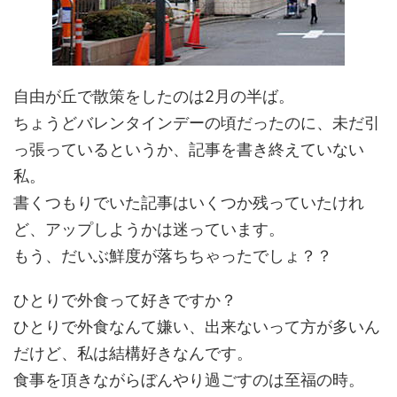
自由が丘で散策をしたのは2月の半ば。
ちょうどバレンタインデーの頃だったのに、未だ引
っ張っているというか、記事を書き終えていない
私。
書くつもりでいた記事はいくつか残っていたけれ
ど、アップしようかは迷っています。
もう、だいぶ鮮度が落ちちゃったでしょ？？
ひとりで外食って好きですか？
ひとりで外食なんて嫌い、出来ないって方が多いん
だけど、私は結構好きなんです。
食事を頂きながらぼんやり過ごすのは至福の時。