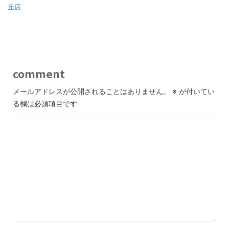
丘店
comment
メールアドレスが公開されることはありません。
※
が付いてい
る欄は必須項目です