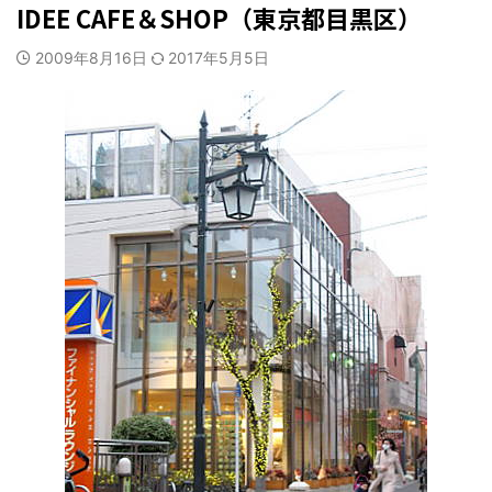
IDEE CAFE＆SHOP（東京都目黒区）
2009年8月16日
2017年5月5日