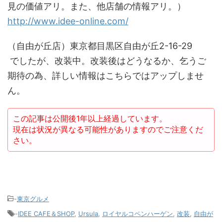
見の価値アリ。また、他店舗の情報アリ。）
http://www.idee-online.com/
（自由が丘店）東京都目黒区自由が丘2-16-29
でしたが、改装中。改装後はどうなるか、乞うご
期待の為、詳しい情報はこちらではアップしませ
ん。
この記事は公開後1年以上経過しています。
現在は状況が異なる可能性がありますのでご注意くだ
さい。
-
東京グルメ
-
IDEE CAFE＆SHOP
,
Ursula
,
ロイヤルコペンハーゲン
,
改装
,
自由が