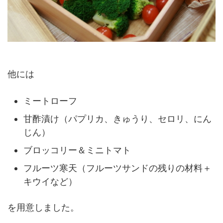
他には
ミートローフ
甘酢漬け（パプリカ、きゅうり、セロリ、にん
じん）
ブロッコリー＆ミニトマト
フルーツ寒天（フルーツサンドの残りの材料＋
キウイなど）
を用意しました。