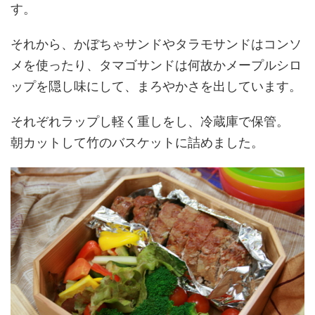
す。
それから、かぼちゃサンドやタラモサンドはコンソ
メを使ったり、タマゴサンドは何故かメープルシロ
ップを隠し味にして、まろやかさを出しています。
それぞれラップし軽く重しをし、冷蔵庫で保管。
朝カットして竹のバスケットに詰めました。