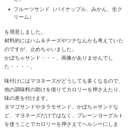
フルーツサンド（パイナップル、みかん、生ク
リーム）
を用意しました。
材料的にはハム＆チーズやツナなんかも考えていた
のですが、止めちゃいました。
かぼちゃサンド・・・、画像がありませんでし
た・・・・。
味付けにはマヨネーズがどうしても多くなるので、
他の調味料の助けを借りてカロリーを押さえたり、
味の差を付けます。
タマゴサンドやタラモサンド、かぼちゃサンドな
ど、マヨネーズだけではなく、プレーンヨーグルト
を使うことでカロリーを押さえてヘルシーにしま