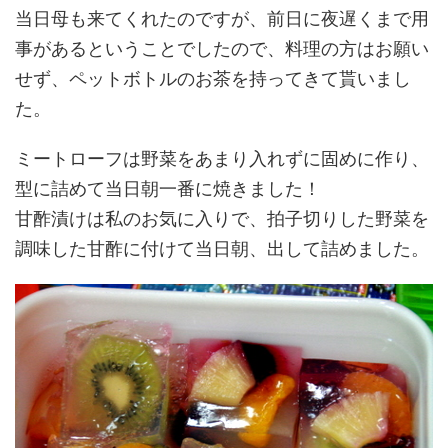
当日母も来てくれたのですが、前日に夜遅くまで用
事があるということでしたので、料理の方はお願い
せず、ペットボトルのお茶を持ってきて貰いまし
た。
ミートローフは野菜をあまり入れずに固めに作り、
型に詰めて当日朝一番に焼きました！
甘酢漬けは私のお気に入りで、拍子切りした野菜を
調味した甘酢に付けて当日朝、出して詰めました。