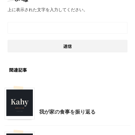
上に表示された文字を入力してください。
関連記事
大人向け書籍
料理・お菓子
暮らしの知恵/生活のコツ
我が家の食事を振り返る