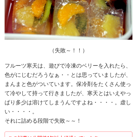
（失敗～！！）
フルーツ寒天は、遊びで冷凍のベリーを入れたら、
色がにじむだろうなぁ・・とは思っていましたが、
まんまと色がついています。保冷剤をたくさん使っ
て冷やして持って行きましたが、寒天とはいえやっ
ぱり多少は溶けてしまうんですよね・・・・。虚し
い・・・・。
それに詰める段階で失敗～～！