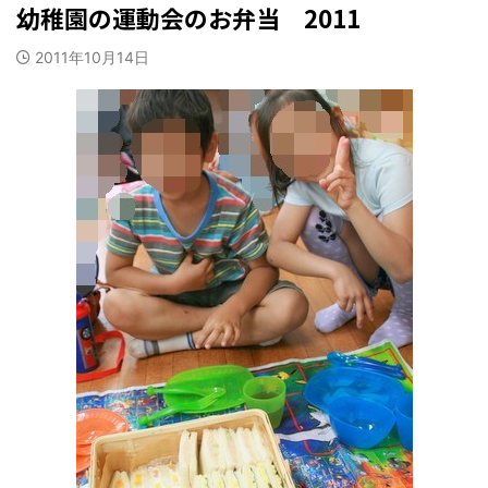
幼稚園の運動会のお弁当 2011
2011年10月14日