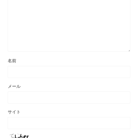
名前
メール
サイト