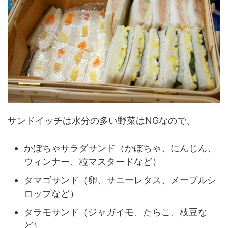
サンドイッチは水分の多い野菜はNGなので、
かぼちゃサラダサンド（かぼちゃ、にんじん、
ウィンナー、粒マスタードなど）
タマゴサンド（卵、サニーレタス、メープルシ
ロップなど）
タラモサンド（ジャガイモ、たらこ、枝豆な
ど）