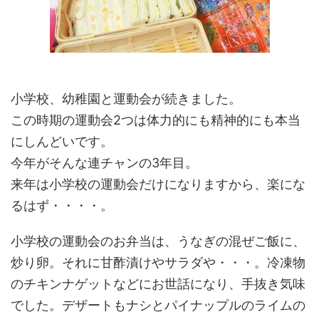
小学校、幼稚園と運動会が続きました。
この時期の運動会2つは体力的にも精神的にも本当
にしんどいです。
今年がそんな連チャンの3年目。
来年は小学校の運動会だけになりますから、楽にな
るはず・・・・。
小学校の運動会のお弁当は、うなぎの混ぜご飯に、
炒り卵。それに甘酢漬けやサラダや・・・。冷凍物
のチキンナゲットなどにお世話になり、手抜き気味
でした。デザートもナシとパイナップルのライムの