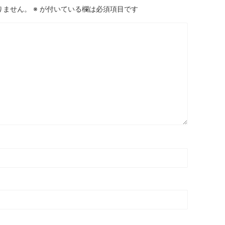
りません。
※
が付いている欄は必須項目です