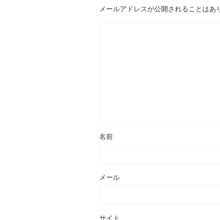
メールアドレスが公開されることはあ
名前
メール
サイト