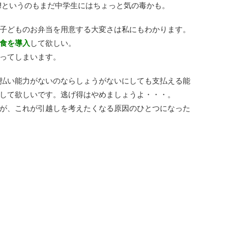
!というのもまだ中学生にはちょっと気の毒かも。
子どものお弁当を用意する大変さは私にもわかります。
食を導入
して欲しい。
ってしまいます。
払い能力がないのならしょうがないにしても支払える能
して欲しいです。逃げ得はやめましょうよ・・・。
が、これが引越しを考えたくなる原因のひとつになった