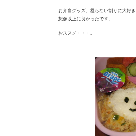
お弁当グッズ、凝らない割りに大好き
想像以上に良かったです。
おススメ・・・。