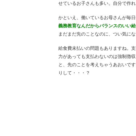
せているお子さんも多い。自分で作れ
かといえ、働いているお母さんが毎日
義務教育なんだからバランスのいい給
まだまだ先のことなのに、つい気にな
給食費未払いの問題もありますね。支
力があっても支払わないのは強制徴収
と、先のことを考えちゃうあおいです
りして・・・？