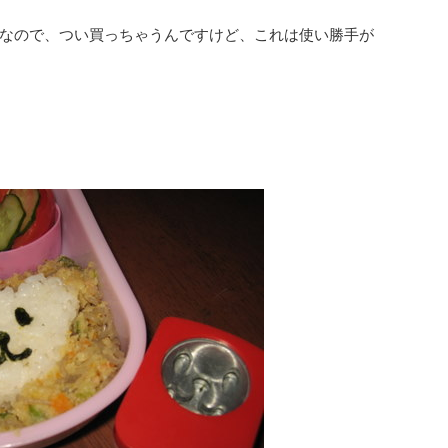
なので、つい買っちゃうんですけど、これは使い勝手が