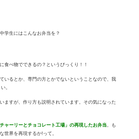
中学生にはこんなお弁当を？
に食べ物でできるの？というびっくり！！
ているとか、専門の方とかでないということなので、我
さい。
いますが、作り方も説明されています。その気になった
チャーリーとチョコレート工場」の再現したお弁当
。も
な世界を再現するか!って。