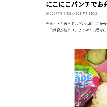
にこにこパンチでお
2007年5月11日
2021年1月30日
先日・・と言ってもだいぶ前にご紹介
一日保育が始まり、ようやく出番が出