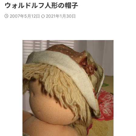
ウォルドルフ人形の帽子
2007年5月12日
2021年1月30日