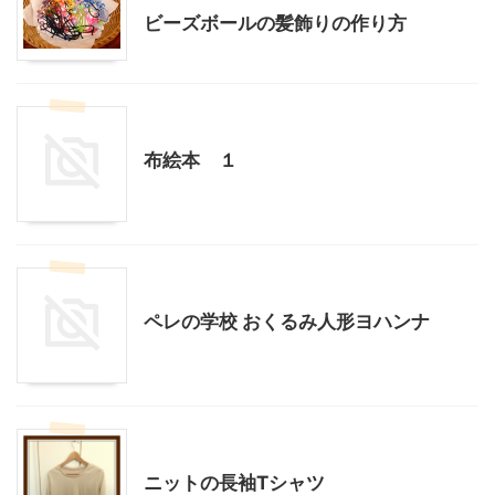
ビーズボールの髪飾りの作り方
ハンドメイド
布絵本 １
ハンドメイド
ペレの学校 おくるみ人形ヨハンナ
ハンドメイド
ニットの長袖Tシャツ