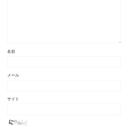
名前
メール
サイト