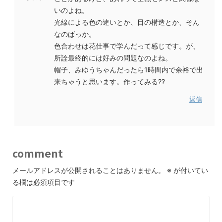
いのよね。
光線による色の違いとか、目の構造とか、そん
なのばっか。
色合わせは花仕事で学んだって感じです。が、
所詮最終的には好みの問題なのよね。
帽子、みゆうちゃんだったら1時間内で余裕で出
来ちゃうと思います。作ってみる??
返信
comment
メールアドレスが公開されることはありません。
※
が付いてい
る欄は必須項目です