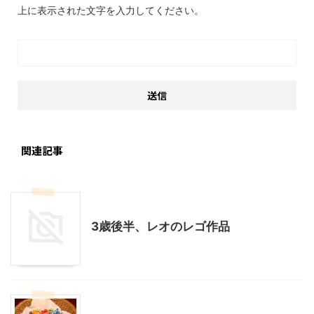
上に表示された文字を入力してください。
関連記事
子どもの玩具
子育て
3歳後半、レオのレゴ作品
ハンドメイド