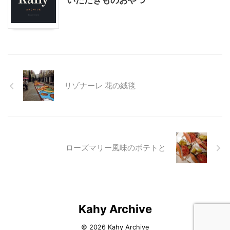
いただきものおやつ
リゾナーレ 花の絨毯
ローズマリー風味のポテトと
Kahy Archive
© 2026 Kahy Archive