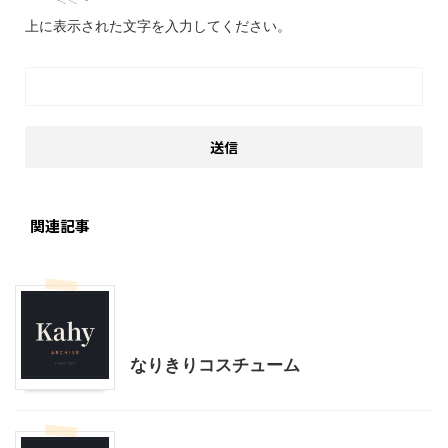
上に表示された文字を入力してください。
関連記事
ハンドメイド
子育て
幼児向け製作・親子で製作
なりきりコスチューム
子育て