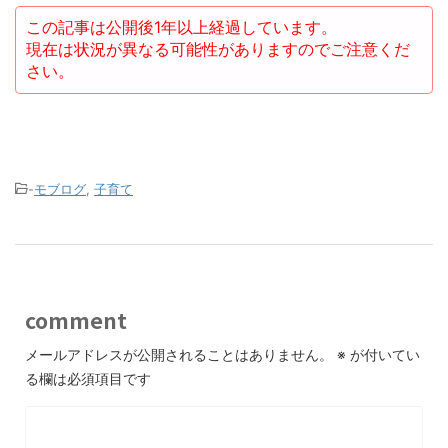
この記事は公開後1年以上経過しています。
現在は状況が異なる可能性がありますのでご注意くだ
さい。
-
モブログ
,
子育て
comment
メールアドレスが公開されることはありません。
※
が付いてい
る欄は必須項目です