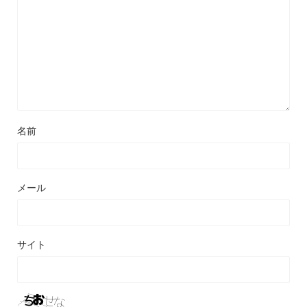
名前
メール
サイト