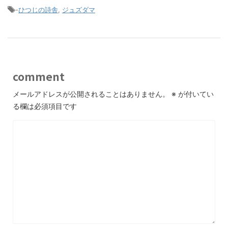
-
ひつじの詩舎
,
ジュズダマ
comment
メールアドレスが公開されることはありません。
※
が付いてい
る欄は必須項目です