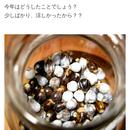
今年はどうしたことでしょう？
少しばかり、涼しかったから？？