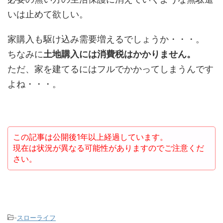
いは止めて欲しい。
家購入も駆け込み需要増えるでしょうか・・・。
ちなみに
土地購入には消費税はかかりません。
ただ、家を建てるにはフルでかかってしまうんです
よね・・・。
この記事は公開後1年以上経過しています。
現在は状況が異なる可能性がありますのでご注意くだ
さい。
-
スローライフ