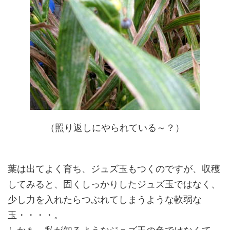
（照り返しにやられている～？）
葉は出てよく育ち、ジュズ玉もつくのですが、収穫
してみると、固くしっかりしたジュズ玉ではなく、
少し力を入れたらつぶれてしまうような軟弱な
玉・・・・。