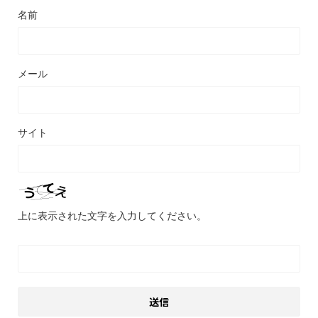
名前
メール
サイト
上に表示された文字を入力してください。