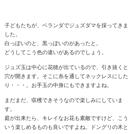
子どもたちが、ベランダでジュズダマを採ってきま
した。
白っぽいのと、黒っぽいのがあったと。
どうしてこう色の違いがあるのでしょう。
ジュズ玉は中心に花穂が出ているので、引き抜くと
穴が開きます。そこに糸を通してネックレスにした
り・・・。お手玉の中身にもできますよね。
まだまだ、収穫できそうなので楽しみにしていま
す。
庭が出来たら、キレイなお花も素敵ですけど、こう
いう楽しめるものも良いですよね。ドングリの木と