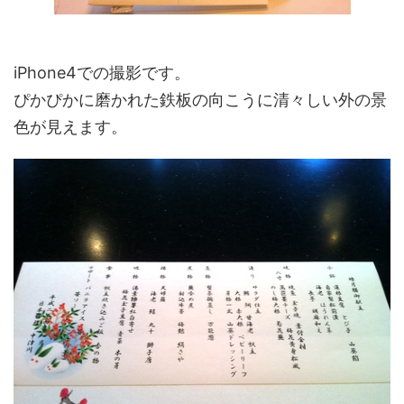
iPhone4での撮影です。
ぴかぴかに磨かれた鉄板の向こうに清々しい外の景
色が見えます。