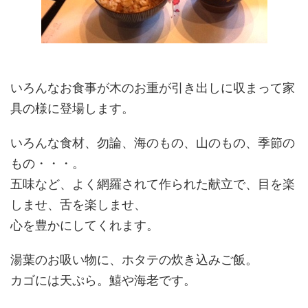
いろんなお食事が木のお重が引き出しに収まって家
具の様に登場します。
いろんな食材、勿論、海のもの、山のもの、季節の
もの・・・。
五味など、よく網羅されて作られた献立で、目を楽
しませ、舌を楽しませ、
心を豊かにしてくれます。
湯葉のお吸い物に、ホタテの炊き込みご飯。
カゴには天ぷら。鱚や海老です。