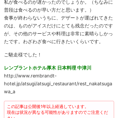
私が食べるのが遅かったのでしょうか。（ちなみに
普段は食べるのが早い方だと思います。）
食事が終わらないうちに、デザートが運ばれてきた
のは、ものがアイスだけにとても残念だったのです
が、その他のサービスや料理は非常に素晴らしかっ
たです。わざわざ食べに行きたいくらいです。
ご馳走様でした！
レンブラントホテル厚木 日本料理 中津川
http://www.rembrandt-
hotel.jp/atsugi/atsugi_restaurant/rest_nakatsuga
wa_a
この記事は公開後1年以上経過しています。
現在は状況が異なる可能性がありますのでご注意くだ