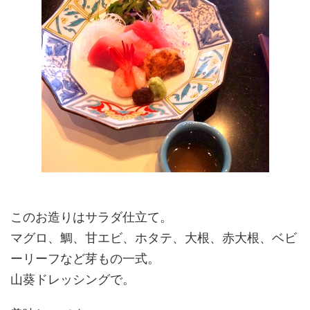
このお造りはサラダ仕立て。
マグロ、鯛、甘エビ、ホタテ、大根、赤大根、ベビ
ーリーフなど芽もの一式。
山葵ドレッシングで。