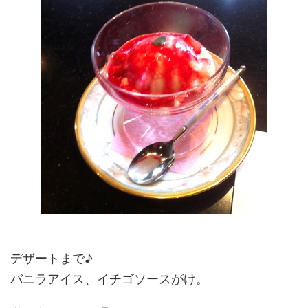
デザートまで♪
バニラアイス、イチゴソースがけ。