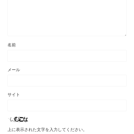
名前
メール
サイト
上に表示された文字を入力してください。