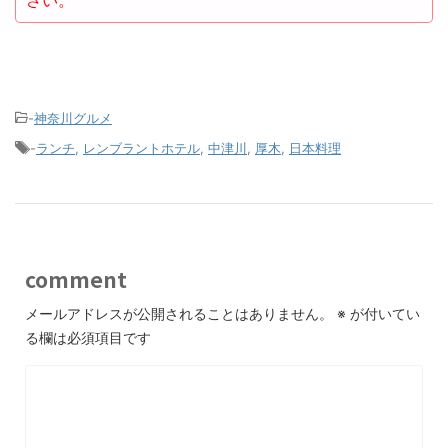
さい。
-
神奈川グルメ
-
ランチ
,
レンブラントホテル
,
中津川
,
厚木
,
日本料理
comment
メールアドレスが公開されることはありません。
※
が付いてい
る欄は必須項目です