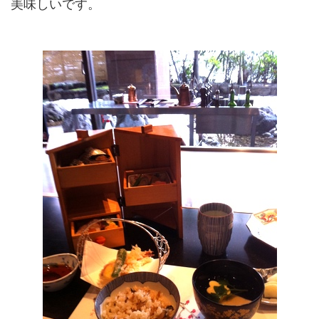
美味しいです。