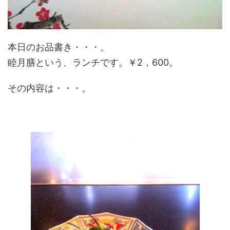
本日のお品書き・・・。
睦月膳という、ランチです。￥2，600。
その内容は・・・。