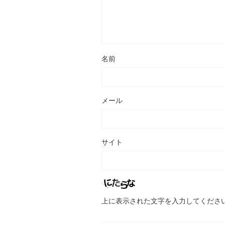
名前
メール
サイト
上に表示された文字を入力してくださ