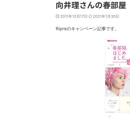
向井理さんの春部屋
2011年12月17日
2021年1月30日
Ripreのキャンペーン記事です。