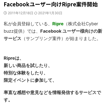
Facebookユーザー向けRipre案件開始
2011年12月18日
2021年1月30日
私が会員登録している、
Ripre
（株式会社Cyber
buzz提供）では、
Facebook ユーザー様向けの新
サービス
（サンプリング案件）が始まりました。
Ripreは、
新しい商品を試したり、
特別な体験をしたり、
限定イベントに参加して、
率直な感想や意見などを情報発信するサービスで
す。