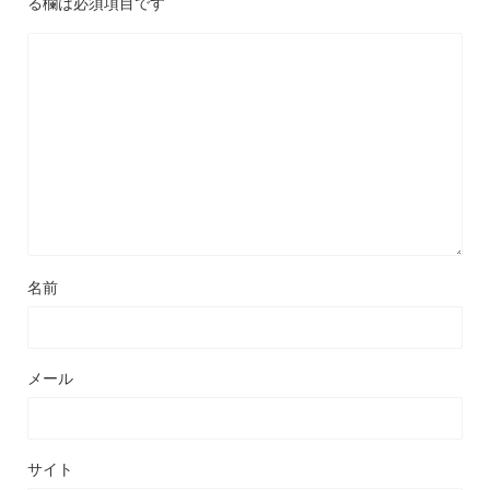
る欄は必須項目です
名前
メール
サイト