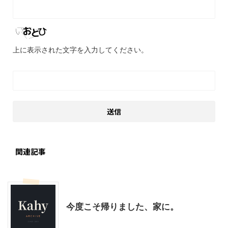
上に表示された文字を入力してください。
関連記事
その他
今度こそ帰りました、家に。