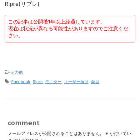
Ripre(リプレ)
この記事は公開後1年以上経過しています。
現在は状況が異なる可能性がありますのでご注意くだ
さい。
-
その他
-
Facebook
,
Ripre
,
モニター
,
ユーザー向け
,
会員
comment
メールアドレスが公開されることはありません。
※
が付いてい