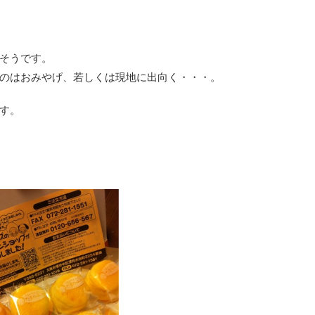
そうです。
のはおみやげ、若しくは現地に出向く・・・。
す。