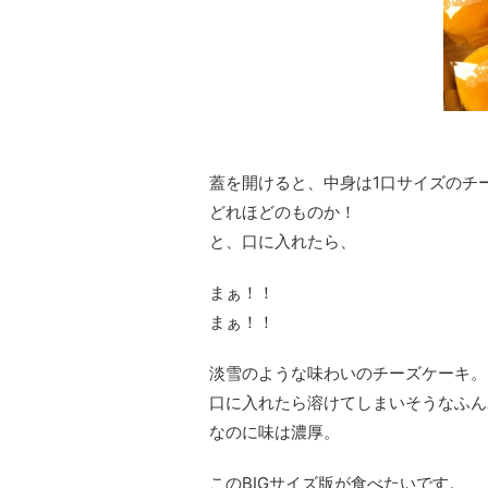
蓋を開けると、中身は1口サイズのチ
どれほどのものか！
と、口に入れたら、
まぁ！！
まぁ！！
淡雪のような味わいのチーズケーキ。
口に入れたら溶けてしまいそうなふん
なのに味は濃厚。
このBIGサイズ版が食べたいです。