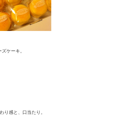
ーズケーキ。
わり感と、口当たり。