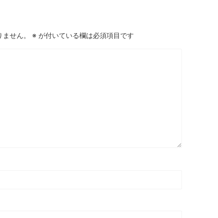
りません。
※
が付いている欄は必須項目です