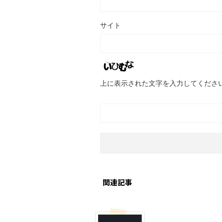
サイト
上に表示された文字を入力してくださ
関連記事
贈答・お土産グルメ