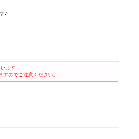
す♪
ています。
ますのでご注意ください。