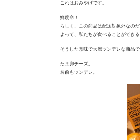
これはおみやげです。
鮮度命！
らしく、この商品は配送対象外なのだ
よって、私たちが食べることができる
そうした意味で大層ツンデレな商品で
たま卵チーズ。
名前もツンデレ。