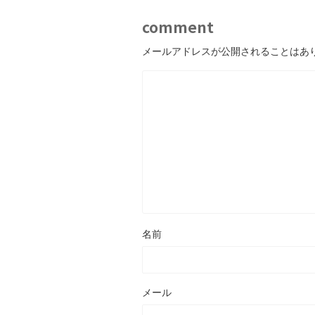
comment
メールアドレスが公開されることはあ
名前
メール