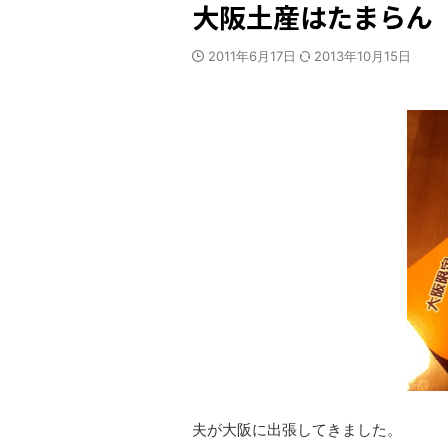
大阪土産はたまらん
2011年6月17日
2013年10月15日
夫が大阪に出張してきました。