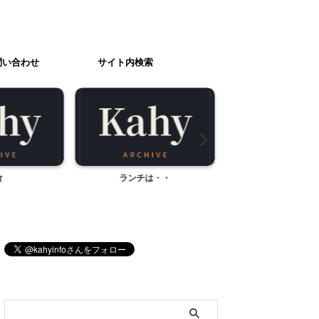
問い合わせ
サイト内検索
ランチは・・
キリン食堂
ブログ内検索