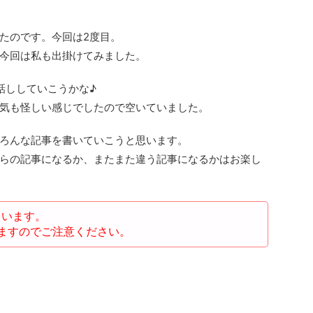
たのです。今回は2度目。
今回は私も出掛けてみました。
話ししていこうかな♪
気も怪しい感じでしたので空いていました。
ろんな記事を書いていこうと思います。
らの記事になるか、またまた違う記事になるかはお楽し
ています。
ますのでご注意ください。