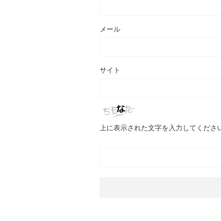
メール
サイト
上に表示された文字を入力してくださ