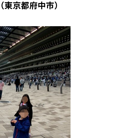
（東京都府中市）