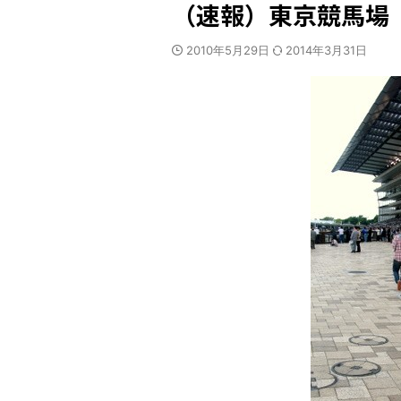
（速報）東京競馬場
2010年5月29日
2014年3月31日