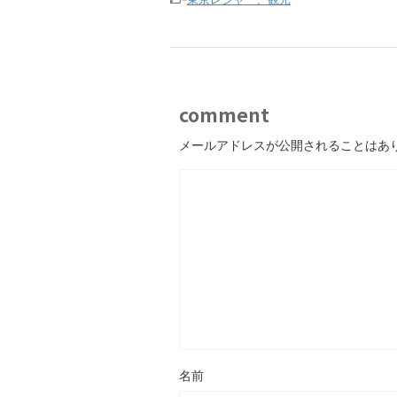
comment
メールアドレスが公開されることはあ
名前