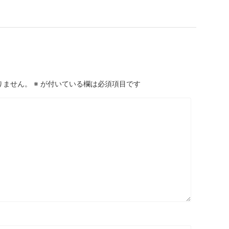
りません。
※
が付いている欄は必須項目です