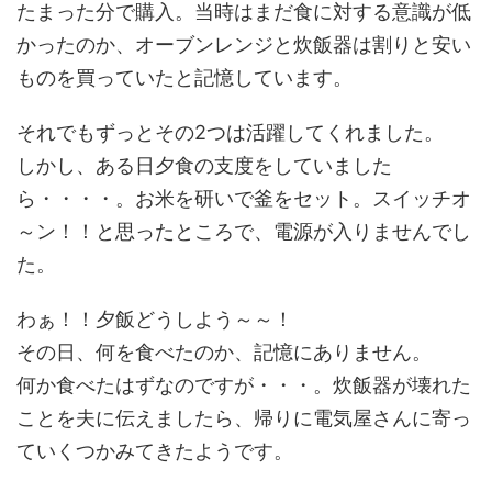
たまった分で購入。当時はまだ食に対する意識が低
かったのか、オーブンレンジと炊飯器は割りと安い
ものを買っていたと記憶しています。
それでもずっとその2つは活躍してくれました。
しかし、ある日夕食の支度をしていました
ら・・・・。お米を研いで釜をセット。スイッチオ
～ン！！と思ったところで、電源が入りませんでし
た。
わぁ！！夕飯どうしよう～～！
その日、何を食べたのか、記憶にありません。
何か食べたはずなのですが・・・。炊飯器が壊れた
ことを夫に伝えましたら、帰りに電気屋さんに寄っ
ていくつかみてきたようです。