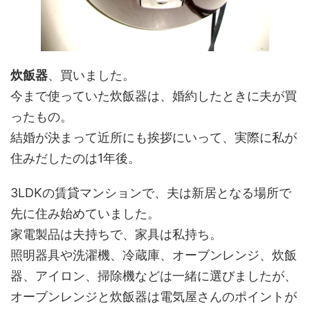
炊飯器
、買いました。
今まで使っていた炊飯器は、婚約したときに夫が買
ったもの。
結婚が決まって近所にも挨拶にいって、実際に私が
住みだしたのは1年後。
3LDKの賃貸マンションで、夫は新居となる場所で
先に住み始めていました。
家電製品は夫持ちで、家具は私持ち。
照明器具や洗濯機、冷蔵庫、オーブンレンジ、炊飯
器、アイロン、掃除機などは一緒に選びましたが、
オーブンレンジと炊飯器は電気屋さんのポイントが