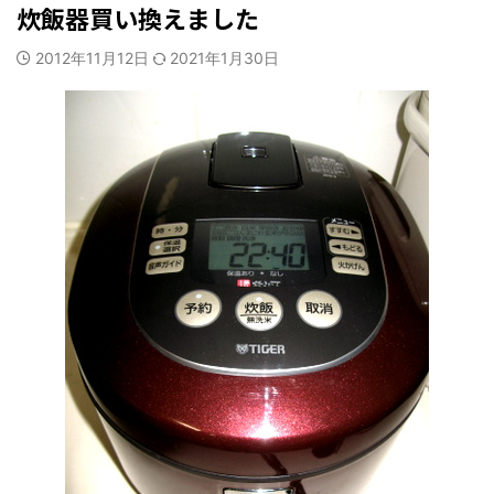
炊飯器買い換えました
2012年11月12日
2021年1月30日