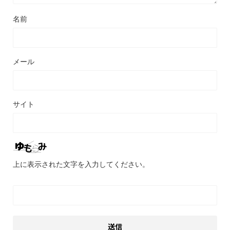
名前
メール
サイト
上に表示された文字を入力してください。