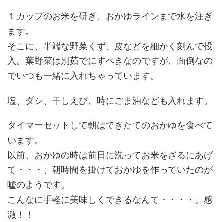
１カップのお米を研ぎ、おかゆラインまで水を注ぎ
ます。
そこに、半端な野菜くず、皮などを細かく刻んで投
入。葉野菜は別茹でにすべきなのですが、面倒なの
でいつも一緒に入れちゃっています。
塩、ダシ、干しえび、時にごま油なども入れます。
タイマーセットして朝はできたてのおかゆを食べて
います。
以前、おかゆの時は前日に洗ってお米をざるにあげ
て・・・、朝時間を掛けておかゆを作っていたのが
嘘のようです。
こんなに手軽に美味しくできるなんて・・・・。感
激！！