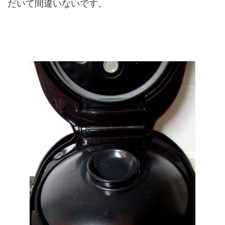
だいて間違いないです。