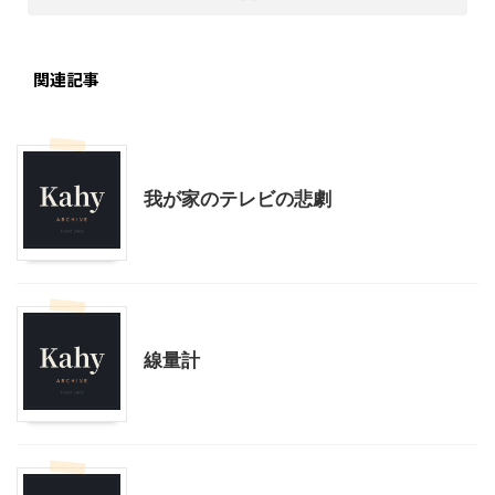
関連記事
家電・AV・カメラ
我が家のテレビの悲劇
家電・AV・カメラ
線量計
家電・AV・カメラ