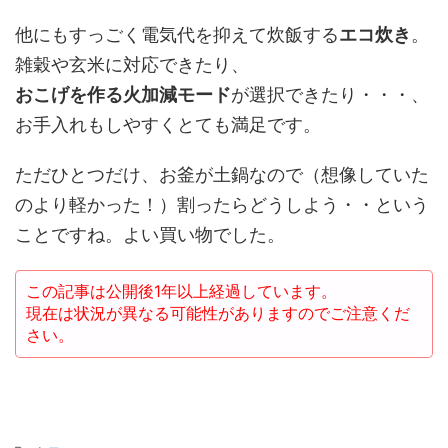
他にもすっごく電気代を抑えて炊飯する
エコ炊き
。
雑穀や玄米に対応できたり、
おこげを作る火加減モード
が選択できたり・・・、
お手入れもしやすくとても満足です。
ただひとつだけ、お釜が土鍋なので（想像していた
のより軽かった！）割ったらどうしよう・・という
ことですね。よい買い物でした。
この記事は公開後1年以上経過しています。
現在は状況が異なる可能性がありますのでご注意くだ
さい。