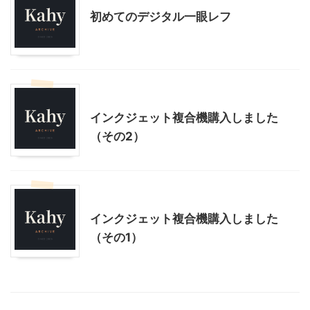
初めてのデジタル一眼レフ
コンピュータ
家電・AV・カメラ
インクジェット複合機購入しました
（その2）
コンピュータ
家電・AV・カメラ
インクジェット複合機購入しました
（その1）