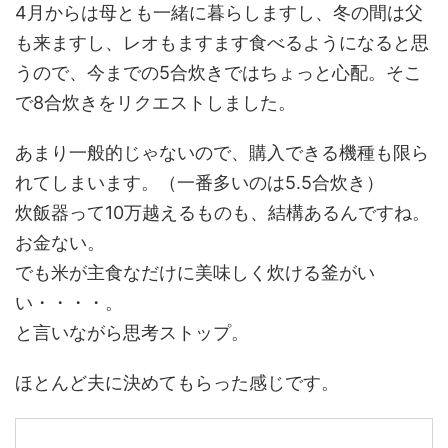
4月からは母とも一緒に暮らしますし、冬の間は父
も来ますし、レオもますます食べるようになると思
うので、今までの5合炊きではちょっと心配。そこ
で8合炊きをリクエストしました。
あまり一般的じゃないので、購入できる機種も限ら
れてしまいます。（一番多いのは5.5合炊き）
炊飯器って10万越えるものも、結構あるんですね。
お金ない。
でも米が主食なだけに美味しく炊ける釜がい
い・・・・。
と言いながら思考ストップ。
ほとんど夫に決めてもらった感じです。