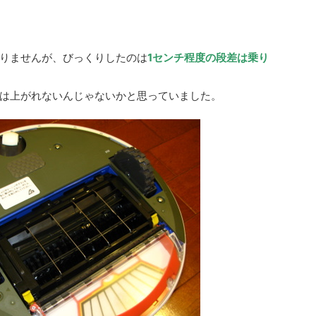
りませんが、びっくりしたのは
1センチ程度の段差は乗り
は上がれないんじゃないかと思っていました。