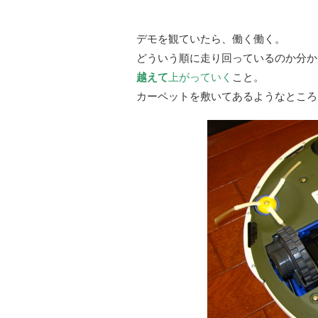
デモを観ていたら、働く働く。
どういう順に走り回っているのか分か
越えて
上がっていく
こと。
カーペットを敷いてあるようなところ