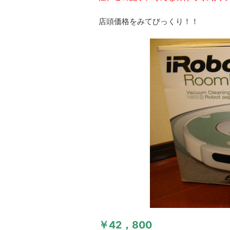
店頭価格をみてびっくり！！
￥42，800