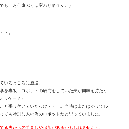
でも、お仕事ぶりは変わりません。）
・・。
ているところに遭遇。
学を専攻、ロボットの研究をしていた夫が興味を持たな
オッケー？）
こと張り付いていたっけ・・・。当時は出たばかりで15
っても特別な人の為のロボットだと思っていました。
てる夫からの手直しや追加があるかもしれません～。