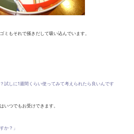
ゴミもそれで掻きだして吸い込んでいます。
？試しに1週間くらい使ってみて考えられたら良いんです
はいつでもお受けできます。
すか？」