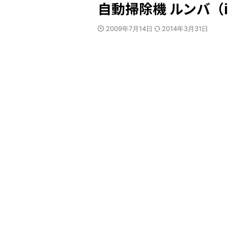
自動掃除機 ルンバ（iR
2009年7月14日
2014年3月31日