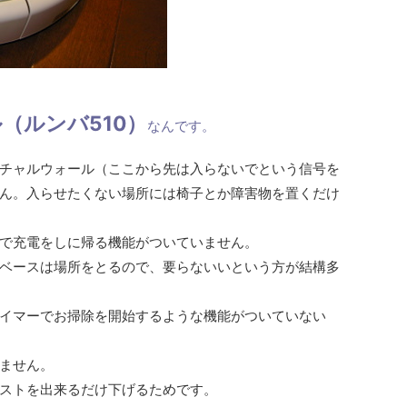
（ルンバ510）
なんです。
チャルウォール（ここから先は入らないでという信号を
ん。入らせたくない場所には椅子とか障害物を置くだけ
で充電をしに帰る機能がついていません。
ベースは場所をとるので、要らないいという方が結構多
イマーでお掃除を開始するような機能がついていない
ません。
ストを出来るだけ下げるためです。