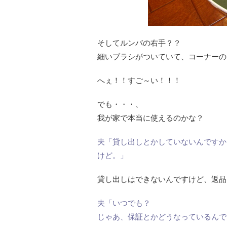
そしてルンバの右手？？
細いブラシがついていて、コーナーの
へぇ！！すご～い！！！
でも・・・、
我が家で本当に使えるのかな？
夫「貸し出しとかしていないんですか
けど。」
貸し出しはできないんですけど、返品
夫「いつでも？
じゃあ、保証とかどうなっているんで