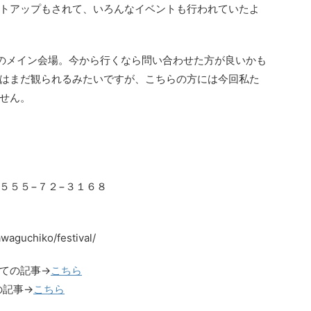
トアップもされて、いろんなイベントも行われていたよ
のメイン会場。今から行くなら問い合わせた方が良いかも
はまだ観られるみたいですが、こちらの方には今回私た
せん。
５５５−７２−３１６８
waguchiko/festival/
ての記事→
こちら
の記事→
こちら