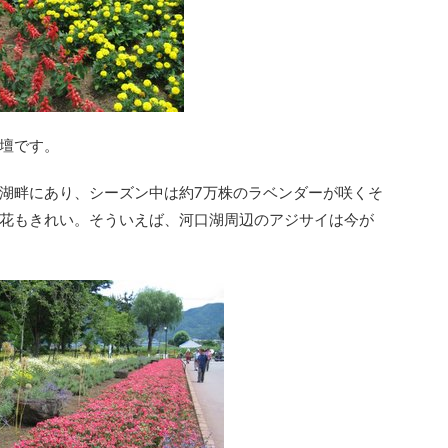
花壇です。
湖畔にあり、シーズン中は約7万株のラベンダーが咲くそ
花もきれい。そういえば、河口湖周辺のアジサイは今が