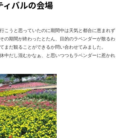
ティバルの会場
行こうと思っていたのに期間中は天気と都合に恵まれず
その期間が終わったとたん、目的のラベンダーが散るわ
てまだ観ることができるか問い合わせてみました。
休中だし混むかなぁ、と思いつつもラベンダーに惹かれ