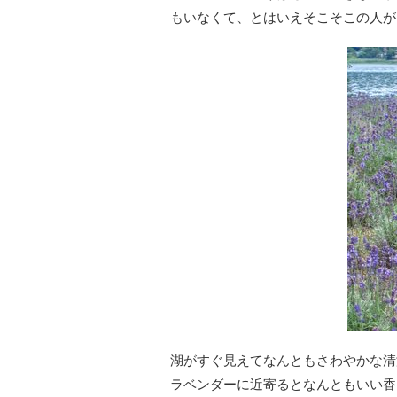
もいなくて、とはいえそこそこの人が
湖がすぐ見えてなんともさわやかな清
ラベンダーに近寄るとなんともいい