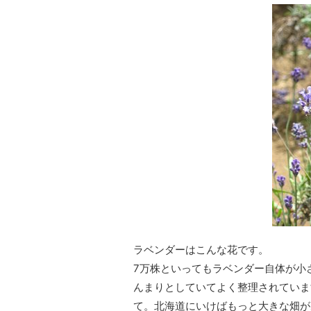
ラベンダーはこんな花です。
7万株といってもラベンダー自体が小
んまりとしていてよく整理されていま
て。北海道にいけばもっと大きな畑が