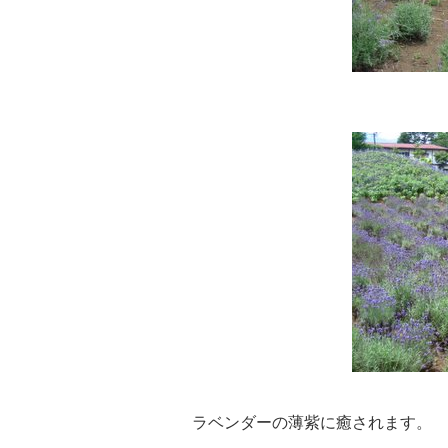
ラベンダーの薄紫に癒されます。