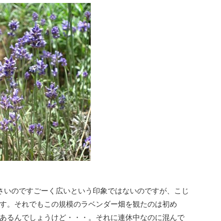
さいのですごーく広いという印象ではないのですが、こじ
す。それでもこの規模のラベンダー畑を観たのは初め
あるんでしょうけど・・・。それに連休中なのに混んで