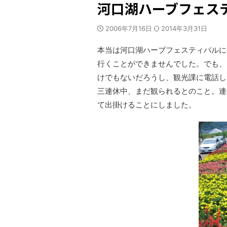
河口湖ハーブフェス
2006年7月16日
2014年3月31日
本当は河口湖ハーブフェスティバルに
行くことができませんでした。でも、
けでもないだろうし、観光課に電話し
三連休中、まだ観られるとのこと。連
て出掛けることにしました。