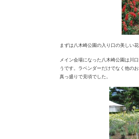
まずは八木崎公園の入り口の美しい
メイン会場になった八木崎公園は川口
うです。ラベンダーだけでなく他のお
真っ盛りで見頃でした。