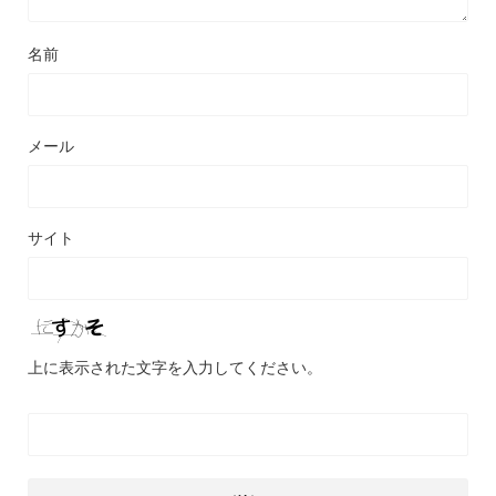
名前
メール
サイト
上に表示された文字を入力してください。