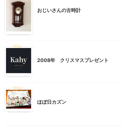
おじいさんの古時計
こだわりの品
子どもの玩具
子育て
2008年 クリスマスプレゼント
こだわりの品
ほぼ日カズン