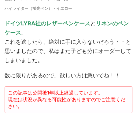
ハイライター（蛍光ペン）・イエロー
ドイツLYRA社のレザーペンケース
と
リネンのペン
ケース
。
これを逃したら、絶対に手に入らないだろう・・と
思いましたので、私はまた子ども分にオーダーして
しまいました。
数に限りがあるので。欲しい方は急いでね！！
この記事は公開後1年以上経過しています。
現在は状況が異なる可能性がありますのでご注意くだ
さい。