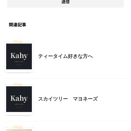
関連記事
こだわりの品
ティータイム好きな方へ
こだわりの品
スカイツリー マヨネーズ
こだわりの品
インテリア・雑貨