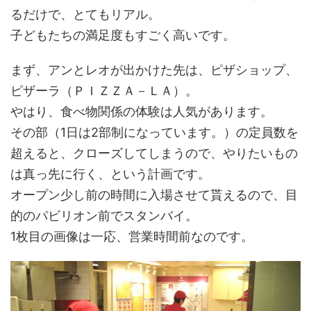
るだけで、とてもリアル。
子どもたちの満足度もすごく高いです。
まず、アンとレオが出かけた先は、ピザショップ、
ピザーラ（ＰＩＺＺＡ－ＬＡ）。
やはり、食べ物関係の体験は人気があります。
その部（1日は2部制になっています。）の定員数を
超えると、クローズしてしまうので、やりたいもの
は真っ先に行く、という計画です。
オープン少し前の時間に入場させて貰えるので、目
的のパビリオン前でスタンバイ。
1枚目の画像は一応、営業時間前なのです。