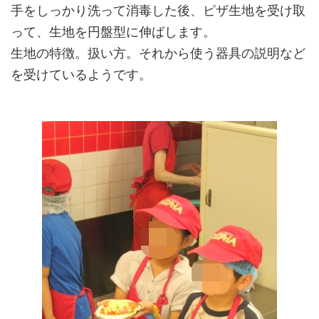
手をしっかり洗って消毒した後、ピザ生地を受け取
って、生地を円盤型に伸ばします。
生地の特徴。扱い方。それから使う器具の説明など
を受けているようです。