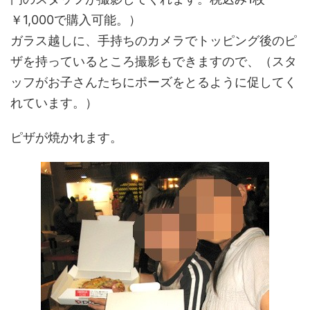
￥1,000で購入可能。）
ガラス越しに、手持ちのカメラでトッピング後のピ
ザを持っているところ撮影もできますので、（スタ
ッフがお子さんたちにポーズをとるように促してく
れています。）
ピザが焼かれます。