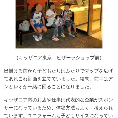
（キッザニア東京 ピザーラショップ前）
出掛ける前から子どもたちはふたりでマップを広げ
てあれこれ計画を立てていました。結果。前半はア
ンとレオが一緒に回ることになりました。
キッザニア内のお店や仕事は代表的な企業がスポン
サーになっているため、体験方法もよくｊ考えられ
ています。ユニフォームも子どもサイズになってい