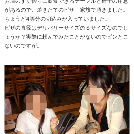
お店のすぐ傍らに飲食できるテーブルと椅子の用意
があるので、焼きたてのピザ。家族で頂きました。
ちょうど4等分の切込みが入っていました。
ピザの直径はデリバリーサイズのＳサイズなのでし
ょうか？実際に頼んでみたことがないのでピンとこ
ないのですが。