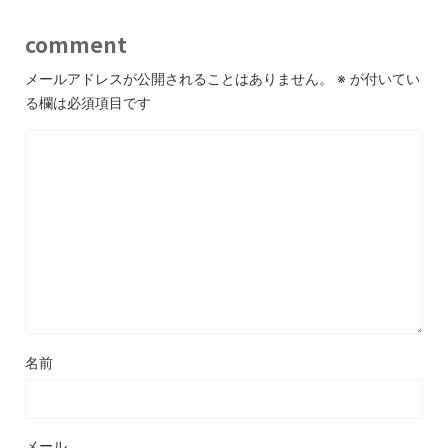
comment
メールアドレスが公開されることはありません。
※
が付いてい
る欄は必須項目です
名前
メール