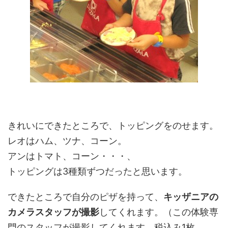
きれいにできたところで、トッピングをのせます。
レオはハム、ツナ、コーン。
アンはトマト、コーン・・・、
トッピングは3種類ずつだったと思います。
できたところで自分のピザを持って、
キッザニアの
カメラスタッフが撮影
してくれます。（この体験専
門のスタッフが撮影してくれます。税込み1枚