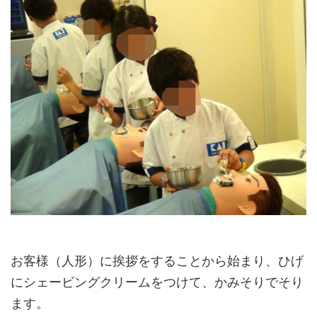
お客様（人形）に挨拶をすることから始まり、ひげ
にシェービングクリームをつけて、かみそりでそり
ます。