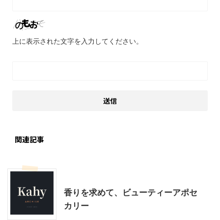
上に表示された文字を入力してください。
関連記事
美容
香りを求めて、ビューティーアポセ
カリー