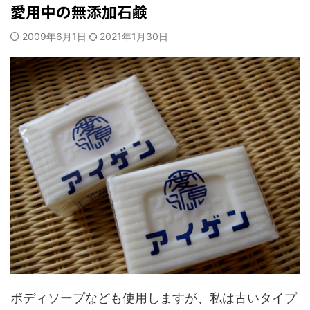
愛用中の無添加石鹸
2009年6月1日
2021年1月30日
ボディソープなども使用しますが、私は古いタイプ