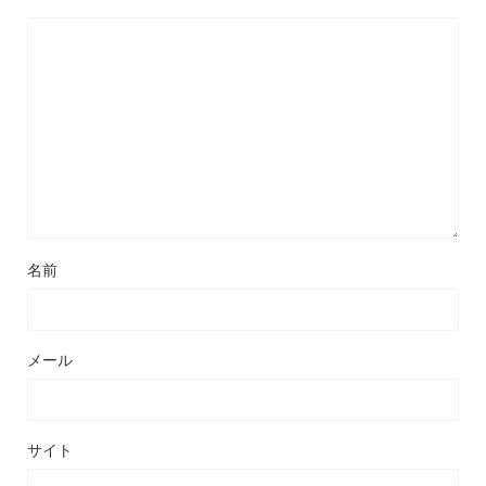
名前
メール
サイト