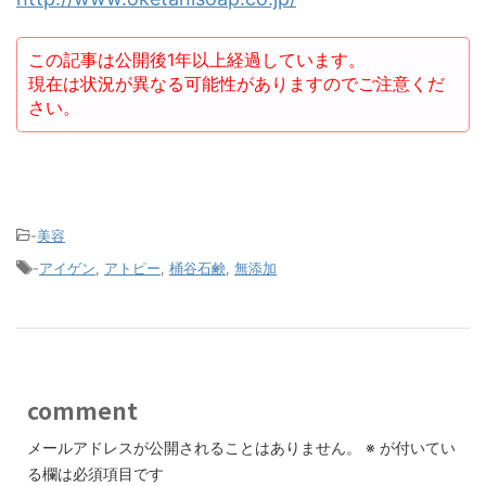
この記事は公開後1年以上経過しています。
現在は状況が異なる可能性がありますのでご注意くだ
さい。
-
美容
-
アイゲン
,
アトピー
,
桶谷石鹸
,
無添加
comment
メールアドレスが公開されることはありません。
※
が付いてい
る欄は必須項目です