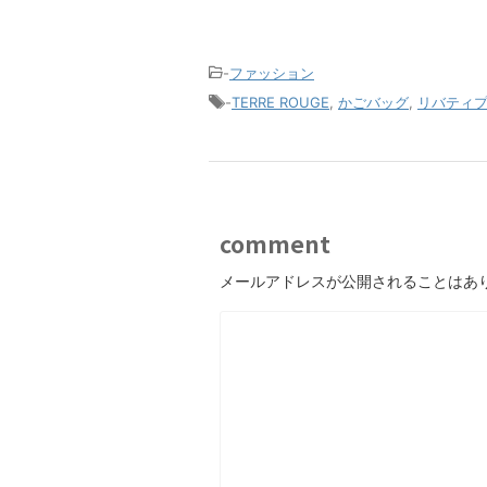
-
ファッション
-
TERRE ROUGE
,
かごバッグ
,
リバティ
comment
メールアドレスが公開されることはあ