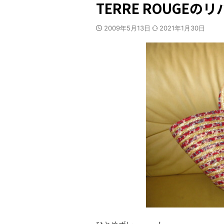
TERRE ROUGE
2009年5月13日
2021年1月30日