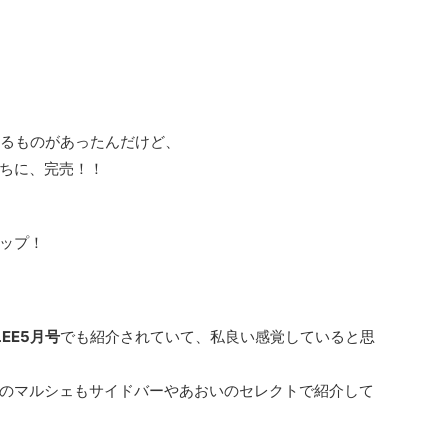
るものがあったんだけど、
ちに、完売！！
ップ！
LEE5月号
でも紹介されていて、私良い感覚していると思
のマルシェもサイドバーやあおいのセレクトで紹介して