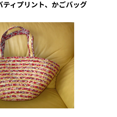
のリバティプリント、かごバッグ