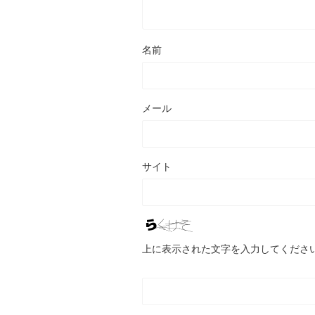
名前
メール
サイト
上に表示された文字を入力してくださ