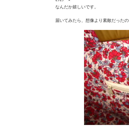
なんだか嬉しいです。
届いてみたら、想像より素敵だったの