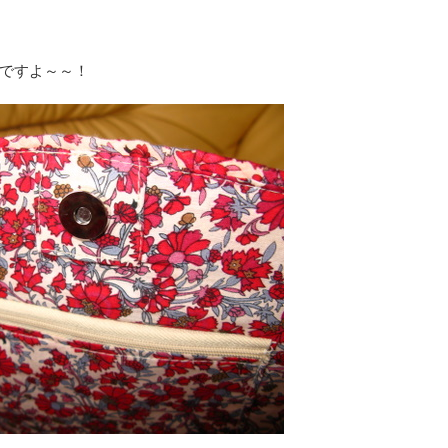
ですよ～～！