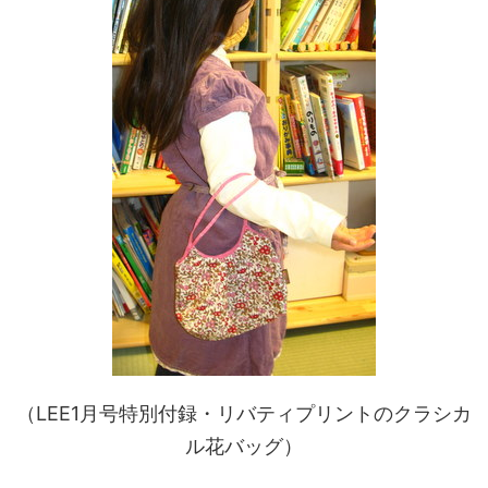
（LEE1月号特別付録・リバティプリントのクラシカ
ル花バッグ）