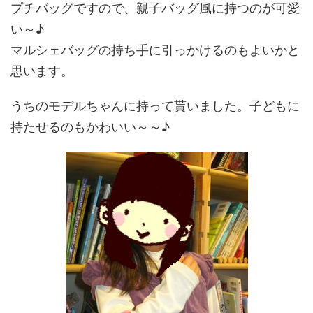
プチバッグですので、親子バッグ風に持つのが可愛
い～♪
マルシェバッグの持ち手に引っかけるのもよいかと
思います。
うちのモデルちゃんに持って貰いました。子どもに
持たせるのもかわいい～～♪