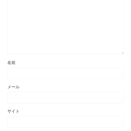
名前
メール
サイト