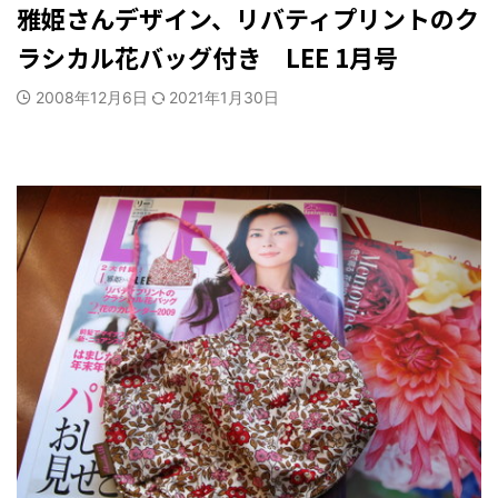
雅姫さんデザイン、リバティプリントのク
ラシカル花バッグ付き LEE 1月号
2008年12月6日
2021年1月30日