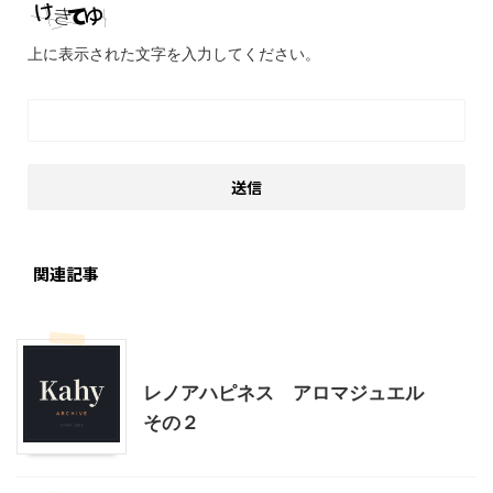
上に表示された文字を入力してください。
関連記事
モニター
レノアハピネス アロマジュエル
その２