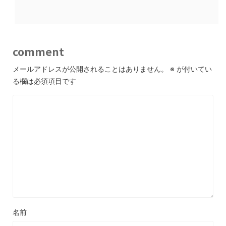
comment
メールアドレスが公開されることはありません。
※
が付いてい
る欄は必須項目です
名前