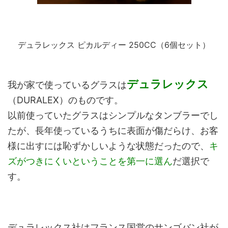
デュラレックス ピカルディー 250CC（6個セット）
デュラレックス
我が家で使っているグラスは
（DURALEX）のものです。
以前使っていたグラスはシンプルなタンブラーでし
たが、長年使っているうちに表面が傷だらけ、お客
様に出すには恥ずかしいような状態だったので、
キ
ズがつきにくいということを第一に選ん
だ選択で
す。
デュラレックス社はフランス国営のサンゴバン社が