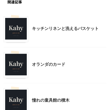
関連記事
こだわりの品
キッチンリネンと洗えるバスケット
こだわりの品
オランダのカード
こだわりの品
子どもの玩具
憧れの童具館の積木