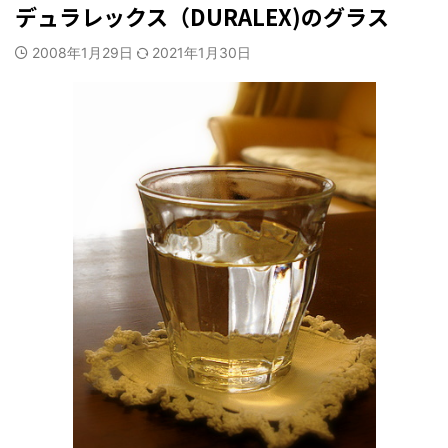
デュラレックス（DURALEX)のグラス
2008年1月29日
2021年1月30日