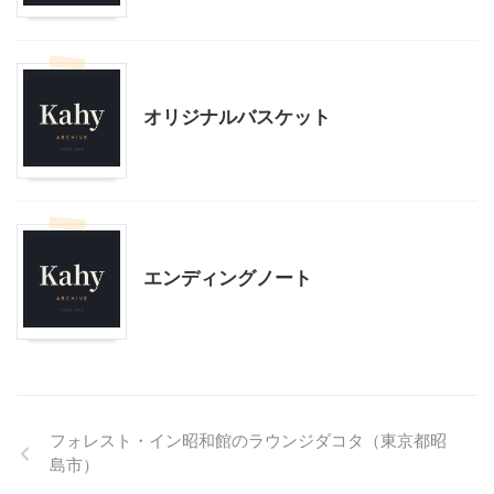
こだわりの品
オリジナルバスケット
こだわりの品
エンディングノート
フォレスト・イン昭和館のラウンジダコタ（東京都昭
島市）