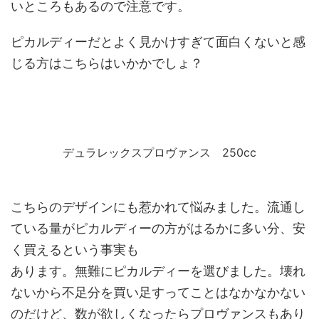
いところもあるので注意です。
ピカルディーだとよく見かけすぎて面白くないと感
じる方はこちらはいかかでしょ？
デュラレックスプロヴァンス 250cc
こちらのデザインにも惹かれて悩みました。流通し
ている量がピカルディーの方がはるかに多い分、安
く買えるという事実も
あります。無難にピカルディーを選びました。壊れ
ないから不足分を買い足すってことはなかなかない
のだけど、数が欲しくなったらプロヴァンスもあり