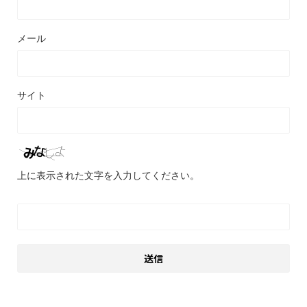
メール
サイト
上に表示された文字を入力してください。