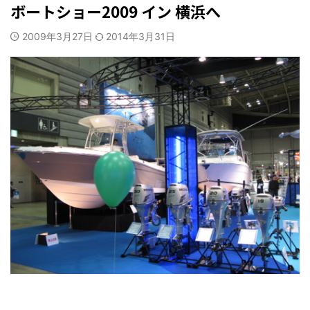
ボートショー2009 イン 横浜へ
2009年3月27日
2014年3月31日