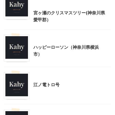
神奈川レジャー、観光
宮ヶ瀬のクリスマスツリー(神奈川県
愛甲郡）
神奈川レジャー、観光
ハッピーローソン（神奈川県横浜
市）
乗り物
神奈川レジャー、観光
江ノ電トロ号
乗り物
神奈川レジャー、観光