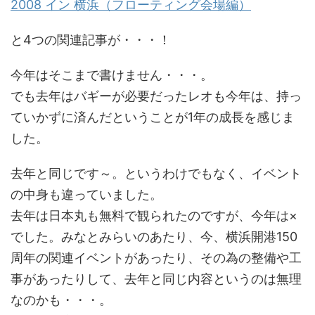
2008 イン 横浜（フローティング会場編）
と4つの関連記事が・・・！
今年はそこまで書けません・・・。
でも去年はバギーが必要だったレオも今年は、持っ
ていかずに済んだということが1年の成長を感じま
した。
去年と同じです～。というわけでもなく、イベント
の中身も違っていました。
去年は日本丸も無料で観られたのですが、今年は×
でした。みなとみらいのあたり、今、横浜開港150
周年の関連イベントがあったり、その為の整備や工
事があったりして、去年と同じ内容というのは無理
なのかも・・・。