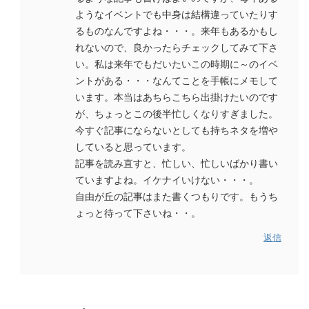
ようなイベントでも中身は結構違っていたりす
るものなんですよね・・・。来年もあるかもし
れないので、良かったらチェックしてみて下さ
い。私は来年でもだいたいこの時期に～のイベ
ントがある・・・なんてことを手帳にメモして
います。本当はあちらこちら出掛けたいのです
が、ちょっとこの後半忙しくなりすぎました。
今すぐ記事にならないとしても持ちネタを増や
していると思っています。
記事を読み直すと、忙しい、忙しいばかり書い
ていますよね。イケナイいけない・・・。
自由が丘の記事はまた書くつもりです。もうち
ょっと待って下さいね・・。
返信