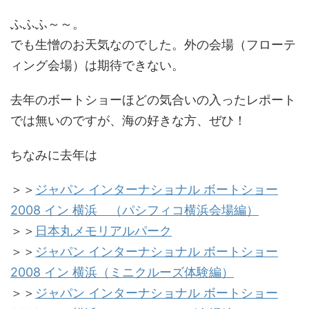
ふふふ～～。
でも生憎のお天気なのでした。外の会場（フローテ
ィング会場）は期待できない。
去年のボートショーほどの気合いの入ったレポート
では無いのですが、海の好きな方、ぜひ！
ちなみに去年は
＞＞
ジャパン インターナショナル ボートショー
2008 イン 横浜 （パシフィコ横浜会場編）
＞＞
日本丸メモリアルパーク
＞＞
ジャパン インターナショナル ボートショー
2008 イン 横浜（ミニクルーズ体験編）
＞＞
ジャパン インターナショナル ボートショー