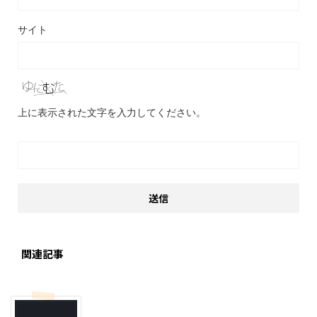
サイト
上に表示された文字を入力してください。
関連記事
クリスマス
季節行事・イベント