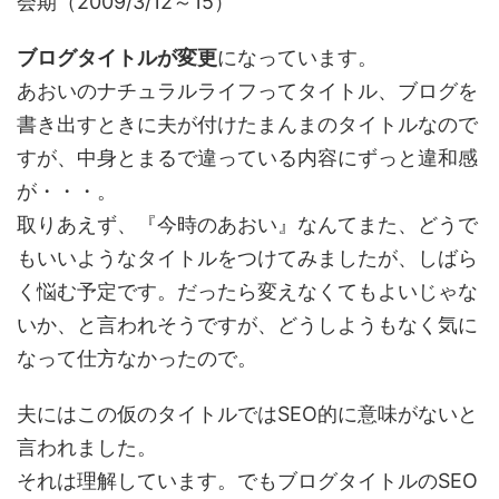
会期（2009/3/12～15）
ブログタイトルが変更
になっています。
あおいのナチュラルライフってタイトル、ブログを
書き出すときに夫が付けたまんまのタイトルなので
すが、中身とまるで違っている内容にずっと違和感
が・・・。
取りあえず、『今時のあおい』なんてまた、どうで
もいいようなタイトルをつけてみましたが、しばら
く悩む予定です。だったら変えなくてもよいじゃな
いか、と言われそうですが、どうしようもなく気に
なって仕方なかったので。
夫にはこの仮のタイトルではSEO的に意味がないと
言われました。
それは理解しています。でもブログタイトルのSEO