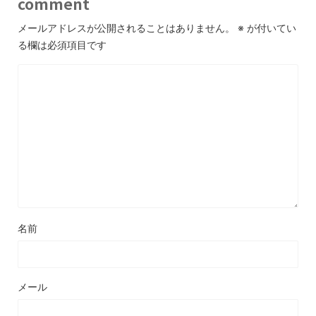
comment
メールアドレスが公開されることはありません。
※
が付いてい
る欄は必須項目です
名前
メール