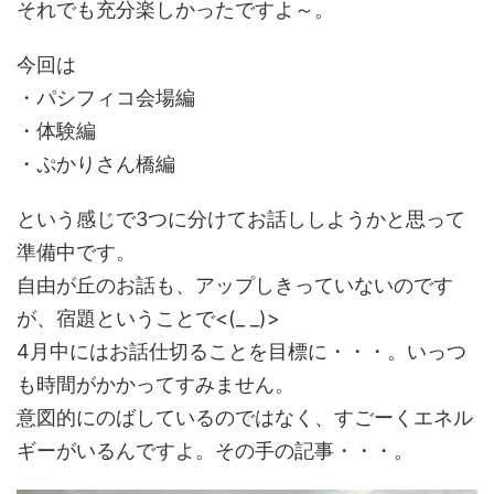
それでも充分楽しかったですよ～。
今回は
・パシフィコ会場編
・体験編
・ぷかりさん橋編
という感じで3つに分けてお話ししようかと思って
準備中です。
自由が丘のお話も、アップしきっていないのです
が、宿題ということで<(_ _)>
4月中にはお話仕切ることを目標に・・・。いっつ
も時間がかかってすみません。
意図的にのばしているのではなく、すごーくエネル
ギーがいるんですよ。その手の記事・・・。