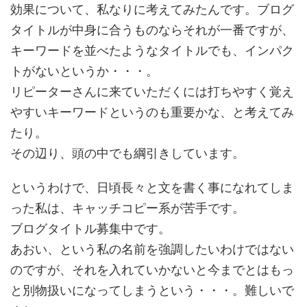
効果について、私なりに考えてみたんです。ブログ
タイトルが中身に合うものならそれが一番ですが、
キーワードを並べたようなタイトルでも、インパク
トがないというか・・・。
リピーターさんに来ていただくには打ちやすく覚え
やすいキーワードというのも重要かな、と考えてみ
たり。
その辺り、頭の中でも綱引きしています。
というわけで、日頃長々と文を書く事になれてしま
った私は、キャッチコピー系が苦手です。
ブログタイトル募集中です。
あおい、という私の名前を強調したいわけではない
のですが、それを入れていかないと今までとはもっ
と別物扱いになってしまうという・・・。難しいで