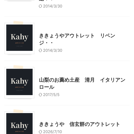
2014/3/30
山梨グルメ
山梨・長野レジャー、観光
ききょうやアウトレット リベン
ジ・・
2014/3/30
山梨グルメ
山梨のお薦め土産 清月 イタリアン
ロール
2017/5/5
山梨グルメ
山梨・長野レジャー、観光
ききょうや 信玄餅のアウトレット
2026/7/10